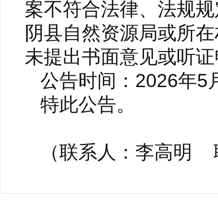
案不符合法律、法规规
阴县自然资源局或所在
未提出书面意见或听证
公告时间：2026年5月
特此公告。
（联系人：李高明 联系