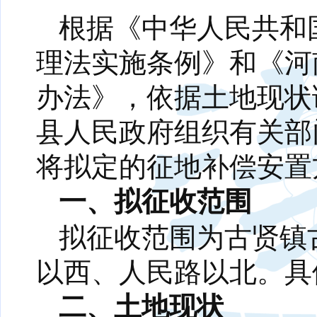
根据《中华人民共和
理法实施条例》和《河
办法》，依据土地现状
县人民政府组织有关部
将拟定的征地补偿安置
一、拟征收范围
拟征收范围为古贤镇
以西、人民路以北。具
二、土地现状