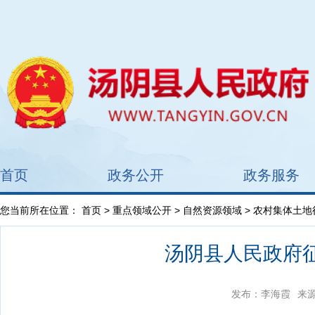
首页
政务公开
政务服务
您当前所在位置：
首页
>
重点领域公开
>
自然资源领域
>
农村集体土地
汤阴县人民政府征
发布：李海霞
来