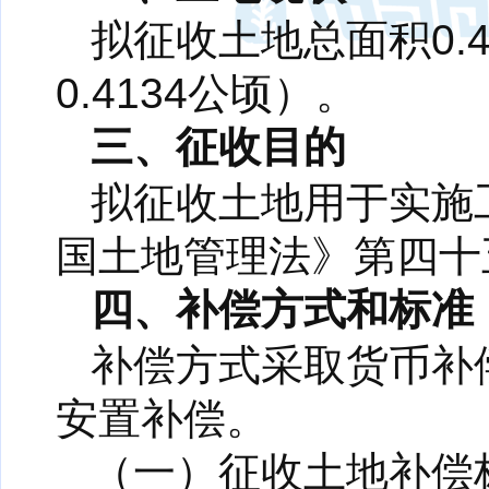
拟征收土地总面积0.4
0.4134公顷）。
三、征收目的
拟征收土地用于实施
国土地管理法》第四十
四、补偿方式和标准
补偿方式采取货币补
安置补偿。
（一）征收土地补偿