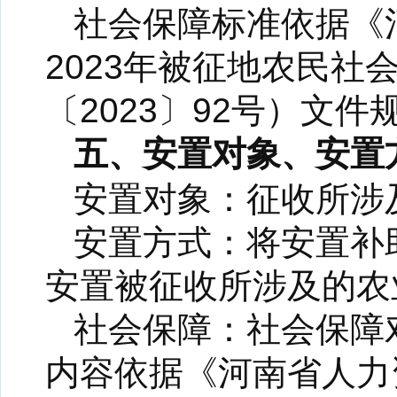
社会保障标准依据《
2023年被征地农民
〔2023〕92号）文件
五、安置对象、安置
安置对象：征收所涉
安置方式：将安置补
安置被征收所涉及的农
社会保障：社会保障
内容依据《河南省人力