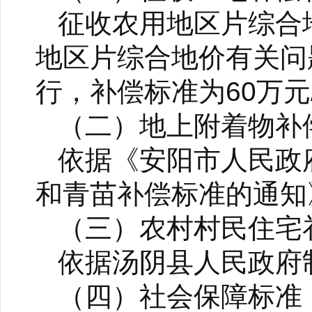
征收农用地区片综合
地区片综合地价有关问题
行，补偿标准为60万元
（二）地上附着物补
依据《安阳市人民政
和青苗补偿标准的通知
（三）农村村民住宅
依据汤阴县人民政府
（四）社会保障标准