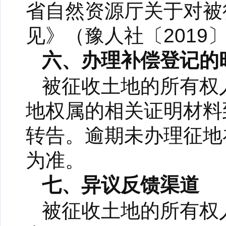
省自然资源厅关于对被
见》（豫人社〔2019
六、办理补偿登记的
被征收土地的所有权
地权属的相关证明材料
转告。逾期未办理征地
为准。
七、异议反馈渠道
被征收土地的所有权