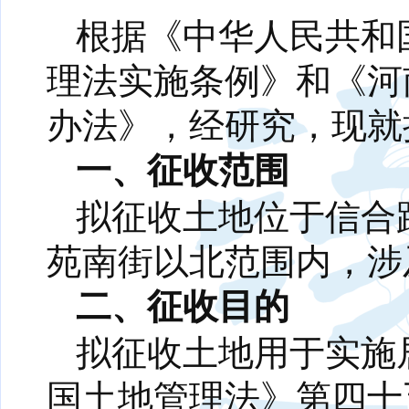
根据《中华人民共和
理法实施条例》和《河
办法》，经研究，现就
一、征收范围
拟征收土地位于信合
苑南街以北范围内，涉
二、征收目的
拟征收土地用于实施
国土地管理法》第四十