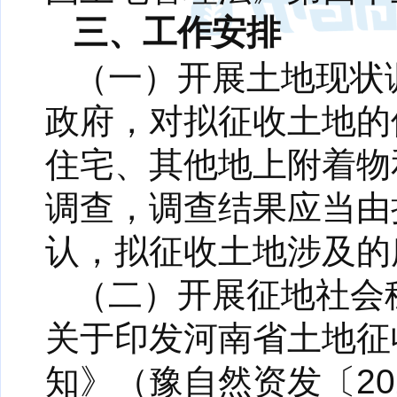
三、工作安排
（一）开展土地现状
政府，对拟征收土地的
住宅、其他地上附着物
调查，调查结果应当由
认，拟征收土地涉及的
（二）开展征地社会
关于印发河南省土地征
知》（豫自然资发〔20