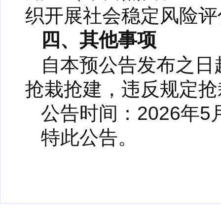
织开展社会稳定风险评
四、其他事项
自本预公告发布之日
抢栽抢建，违反规定抢
公告时间：2026年5月
特此公告。