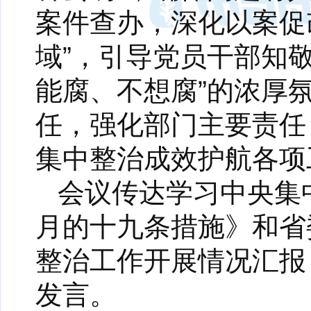
案件查办，深化以案促
域”，引导党员干部知
能腐、不想腐”的浓厚
任，强化部门主要责任
集中整治成效护航各项
会议传达学习中央集
月的十九条措施》和省
整治工作开展情况汇报
发言。