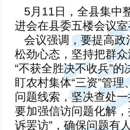
5月11日，全县集
进会在县委五楼会议室
会议强调，要提高政
松劲心态，坚持把群众
“不获全胜决不收兵”
盯农村集体“三资”管理
问题线索，坚决查处一
要加强信访问题化解，
诉罢访”，确保问题有