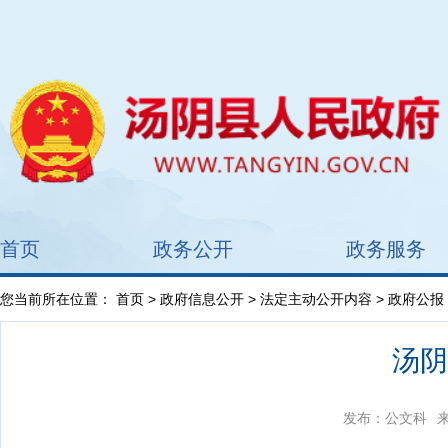
首页
政务公开
政务服务
您当前所在位置：
首页
>
政府信息公开
>
法定主动公开内容
> 政府公报
汤阴
发布：公文科