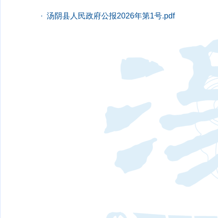
· 汤阴县人民政府公报2026年第1号.pdf