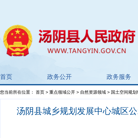
首页
政务公开
政务服务
您当前所在位置：
首页
>
重点领域公开
>
自然资源领域
>
国土空间规划
汤阴县城乡规划发展中心城区公示