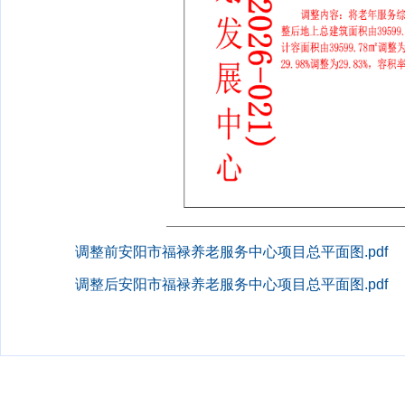
调整前安阳市福禄养老服务中心项目总平面图.pdf
调整后安阳市福禄养老服务中心项目总平面图.pdf