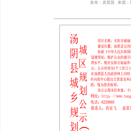
发布：袁苗苗
来源：