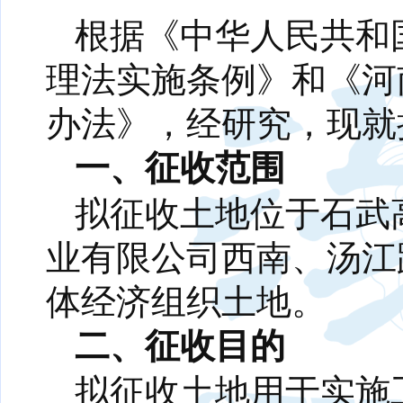
根据《中华人民共和
理法实施条例》和《河
办法》，经研究，现就
一、征收范围
拟征收土地位于石武
业有限公司西南、汤江
体经济组织土地。
二、征收目的
拟征收土地用于实施