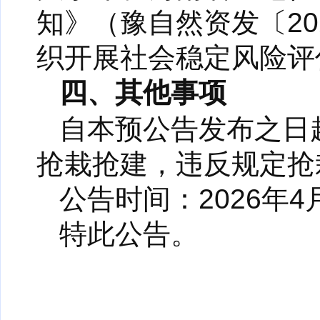
知》（豫自然资发〔20
织开展社会稳定风险评
四、其他事项
自本预公告发布之日
抢栽抢建，违反规定抢
公告时间：2026年4月
特此公告。