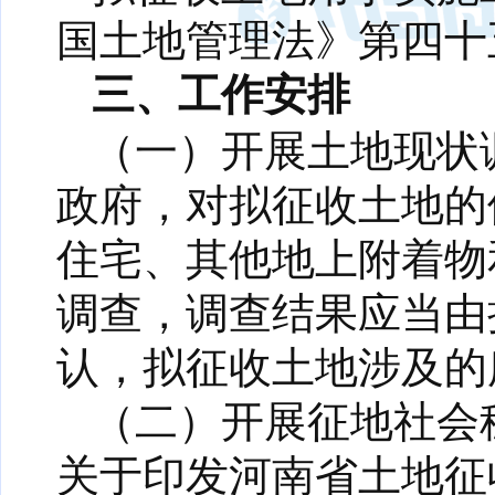
国土地管理法》第四十
三、工作安排
（一）开展土地现状
政府，对拟征收土地的
住宅、其他地上附着物
调查，调查结果应当由
认，拟征收土地涉及的
（二）开展征地社会
关于印发河南省土地征