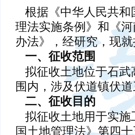
根据《中华人民共和
理法实施条例》和《河
办法》，经研究，现就
一、征收范围
拟征收土地位于石武
围内，涉及伏道镇伏道
二、征收目的
拟征收土地用于实施
国土地管理法》第四十