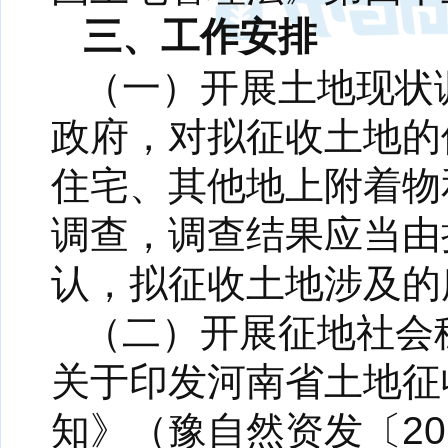
三、工作安排
（一）开展土地现状
政府，对拟征收土地的
住宅、其他地上附着物
调查，调查结果应当由
认，拟征收土地涉及的
（二）开展征地社会
关于印发河南省土地征
知》（豫自然资发〔20