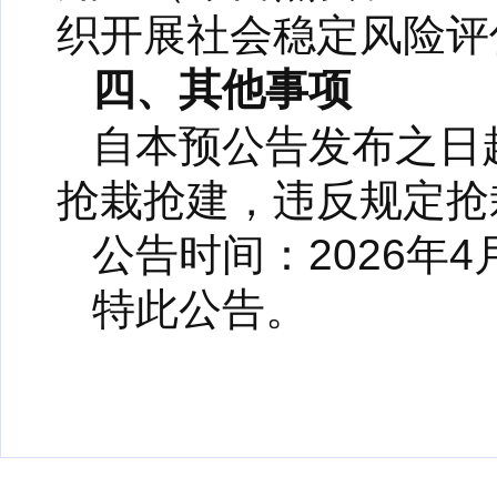
织开展社会稳定风险评
四、其他事项
自本预公告发布之日
抢栽抢建，违反规定抢
公告时间：2026年4月
特此公告。