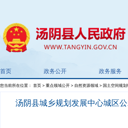
首页
政务公开
政务服务
您当前所在位置：
首页
>
重点领域公开
>
自然资源领域
>
国土空间规划
汤阴县城乡规划发展中心城区公示