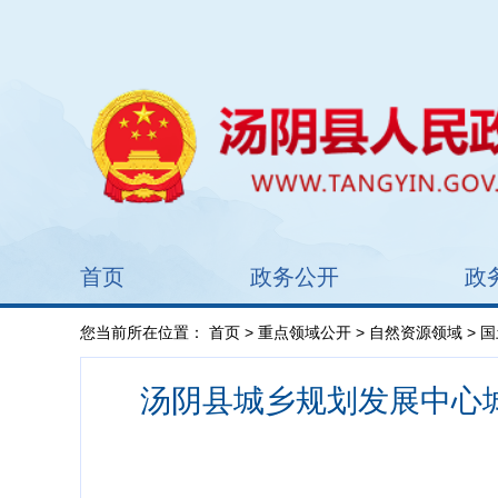
首页
政务公开
政
您当前所在位置：
首页
>
重点领域公开
>
自然资源领域
>
国
汤阴县城乡规划发展中心城