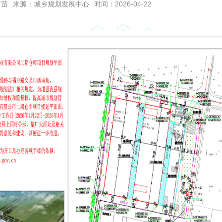
苗苗
来源：城乡规划发展中心
时间：2026-04-22