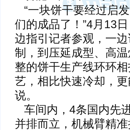
“一块饼干要经过启
们的成品了！”4月1
边指引记者参观，一边
制，到压延成型、高温
整的饼干生产线环环相
艺，相比快速冷却，更
说。
车间内，4条国内先
并排而立，机械臂精准