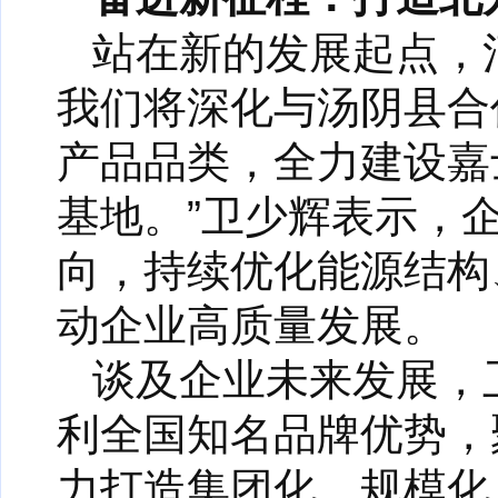
站在新的发展起点，
我们将深化与汤阴县合
产品品类，全力建设嘉
基地。”卫少辉表示，
向，持续优化能源结构
动企业高质量发展。
谈及企业未来发展，
利全国知名品牌优势，
力打造集团化、规模化