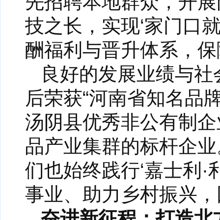
先招聘本地群众，开展
技之长，实现‘家门口
酬福利与晋升体系，保
良好的发展业绩与社
后荣获“河南省知名品牌
汤阴县优秀非公有制企
品产业集群的标杆企业
们也始终践行‘嘉士利·
事业、助力乡村振兴，
奋进新征程：打造北