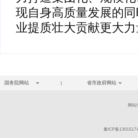
现自身高质量发展的同
业提质壮大贡献更大力
|
网站
豫ICP备1301517