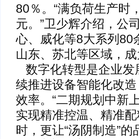
80％。“满负荷生产时
元。”卫少辉介绍，公
心、威化等8大系列8
山东、苏北等区域，成
数字化转型是企业发
续推进设备智能化改造
效率。“二期规划中新
实现精准控温、精准配
时，更让“汤阴制造”