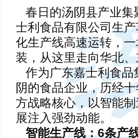
春日的汤阴县产业集
士利食品有限公司生产
化生产线高速运转，一
装，从这里走向华北、
作为广东嘉士利食品
阴的食品企业，历经十
方战略核心，以智能制
展注入强劲动能。
智能生产线：6条产线