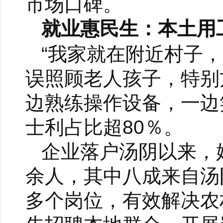
市场口碑。
就业惠民生：本土用
“我家就在附近村子
误照顾老人孩子，特别
边熟练操作设备，一边
士利占比超80％。
企业落户汤阴以来，
余人，其中八成来自汤
多个岗位，有效解决农