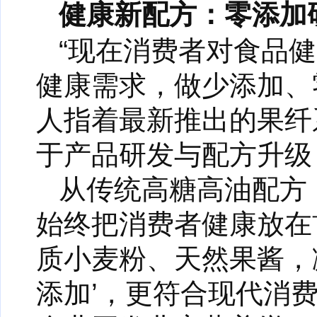
健康新配方：零添加
“现在消费者对食品
健康需求，做少添加、
人指着最新推出的果纤
于产品研发与配方升级
从传统高糖高油配方
始终把消费者健康放在
质小麦粉、天然果酱，
添加’，更符合现代消