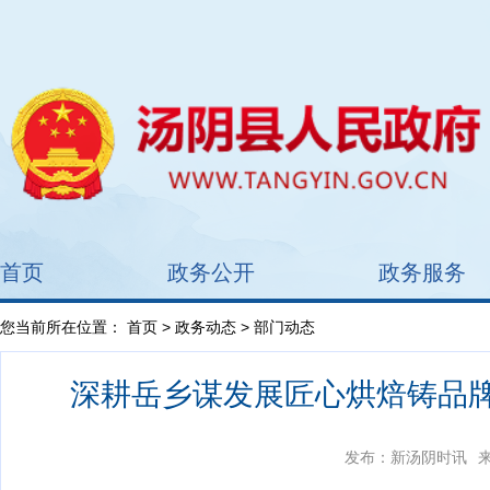
首页
政务公开
政务服务
您当前所在位置：
首页
>
政务动态
> 部门动态
深耕岳乡谋发展匠心烘焙铸品
发布：新汤阴时讯