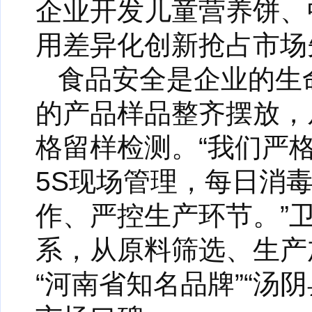
企业开发儿童营养饼、
用差异化创新抢占市场
食品安全是企业的生
的产品样品整齐摆放，
格留样检测。“我们严
5S现场管理，每日消
作、严控生产环节。”
系，从原料筛选、生产
“河南省知名品牌”“汤