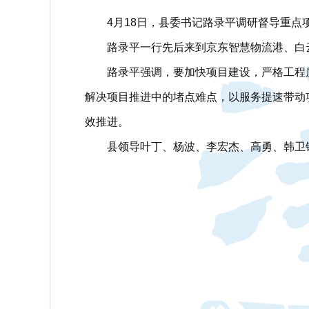
4月18日，县委书记路录平调研督导重点
路录平一行先后来到京东智慧物流港、白
路录平强调，要加快项目建设，严格工程
解决项目推进中的堵点难点，以服务提速带动
效推进。
县领导叶丁、杨波、李宏杰、高勇、韩卫