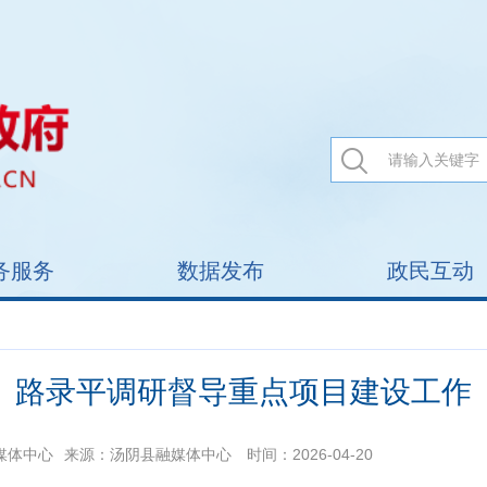
务服务
数据发布
政民互动
路录平调研督导重点项目建设工作
媒体中心
来源：汤阴县融媒体中心
时间：2026-04-20