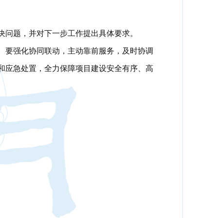
决问题，并对下一步工作提出具体要求。
。要强化协同联动，主动靠前服务，及时协调
和应急处置，全力保障项目建设安全有序、高