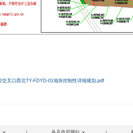
交叉口西北TY-FDYD-01地块控制性详细规划.pdf
|
|