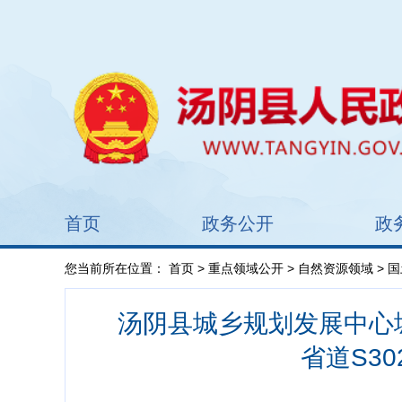
首页
政务公开
政
您当前所在位置：
首页
>
重点领域公开
>
自然资源领域
>
国
汤阴县城乡规划发展中心城
省道S30