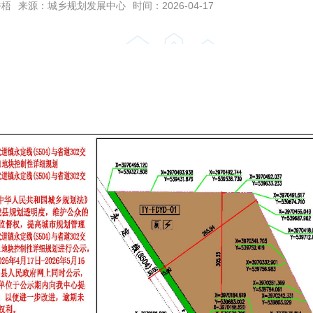
裕梧
来源：城乡规划发展中心
时间：2026-04-17