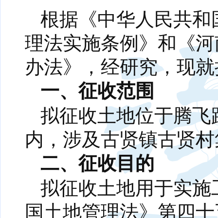
根据《中华人民共和
理法实施条例》和《河
办法》，经研究，现就
一、征收范围
拟征收土地位于腾飞
内，涉及古贤镇古贤村
二、征收目的
拟征收土地用于实施
国土地管理法》第四十