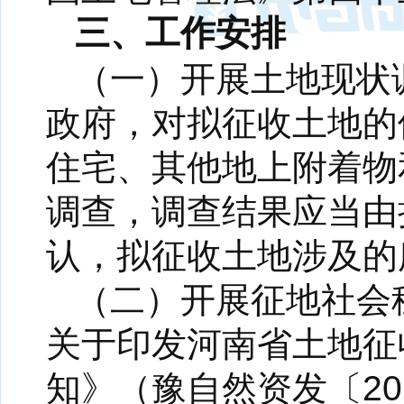
三、工作安排
（一）开展土地现状
政府，对拟征收土地的
住宅、其他地上附着物
调查，调查结果应当由
认，拟征收土地涉及的
（二）开展征地社会
关于印发河南省土地征
知》（豫自然资发〔20