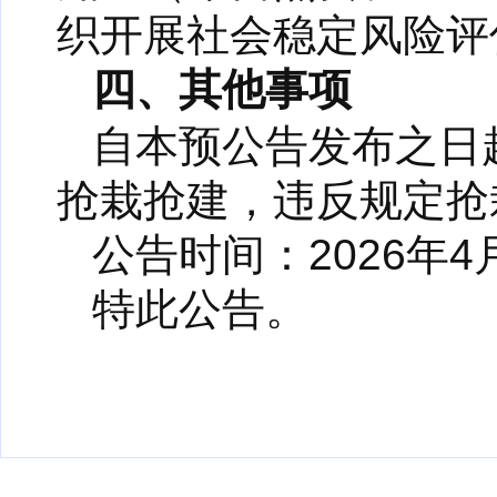
织开展社会稳定风险评
四、其他事项
自本预公告发布之日
抢栽抢建，违反规定抢
公告时间：2026年4月
特此公告。