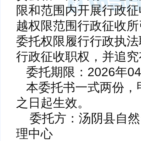
限和范围内开展行政征
越权限范围行政征收所
委托权限履行行政执法
行政征收职权，并追究
委托期限：2026年04
本委托书一式两份，
之日起生效。
委托方：汤阴县自然
理中心