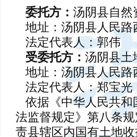
委托方：
汤阴县自然
地址：汤阴县人民路
法定代表人：郭伟
受委托方：
汤阴县土
地址：汤阴县人民路
法定代表人：郑宝光
依据《中华人民共和
法监督规定》第八条规
责县辖区内国有土地收