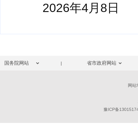
2026年4月8日
|
网站
豫ICP备1301517