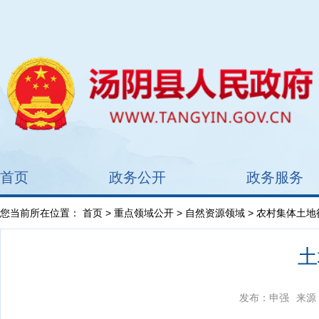
首页
政务公开
政务服务
您当前所在位置：
首页
>
重点领域公开
>
自然资源领域
>
农村集体土地
土
发布：申强
来源