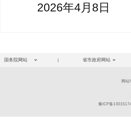
2026年4月8日
|
网站
豫ICP备1301517