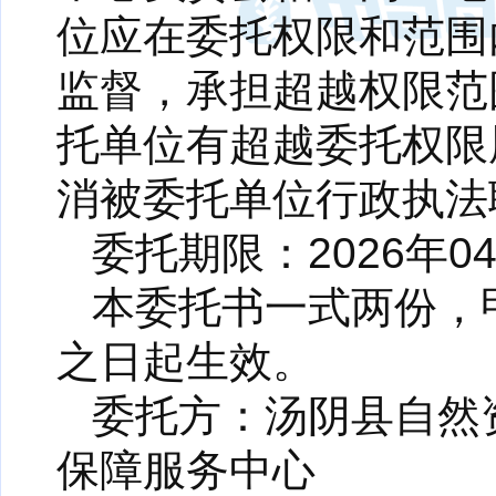
位应在委托权限和范围
监督，承担超越权限范
托单位有超越委托权限
消被委托单位行政执法
委托期限：2026年04
本委托书一式两份，
之日起生效。
委托方：汤阴县自然
保障服务中心