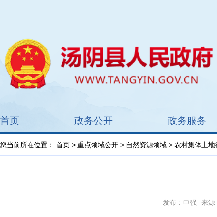
首页
政务公开
政务服务
您当前所在位置：
首页
>
重点领域公开
>
自然资源领域
>
农村集体土地
发布：申强
来源