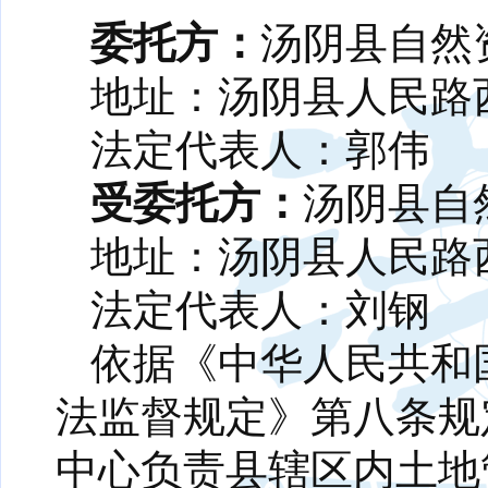
委托方：
汤阴县自然
地址：汤阴县人民路
法定代表人：郭伟
受委托方：
汤阴县自
地址：汤阴县人民路
法定代表人：刘钢
依据《中华人民共和
法监督规定》第八条规
中心负责县辖区内土地