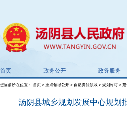
首页
政务公开
政务服务
您当前所在位置：
首页
>
重点领域公开
>
自然资源领域
>
规划许可
> 
汤阴县城乡规划发展中心规划批后公告