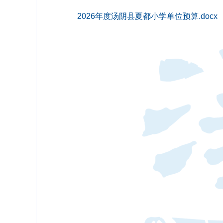
2026年度汤阴县夏都小学单位预算.docx