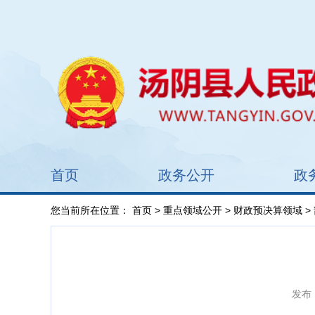
首页
政务公开
政
您当前所在位置：
首页
>
重点领域公开
>
财政预决算领域
>
发布