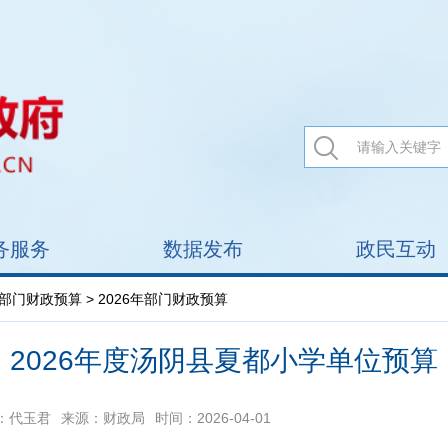
务服务
数据发布
政民互动
部门财政预算
> 2026年部门财政预算
2026年度汤阴县夏都小学单位预算
：代玉君
来源：财政局
时间：2026-04-01