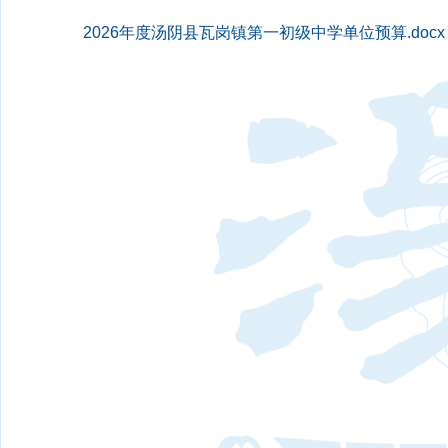
2026年度汤阴县瓦岗镇第一初级中学单位预算.docx