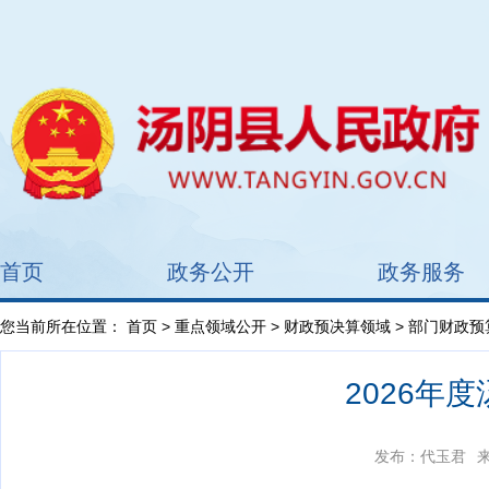
首页
政务公开
政务服务
您当前所在位置：
首页
>
重点领域公开
>
财政预决算领域
>
部门财政预
2026年
发布：代玉君