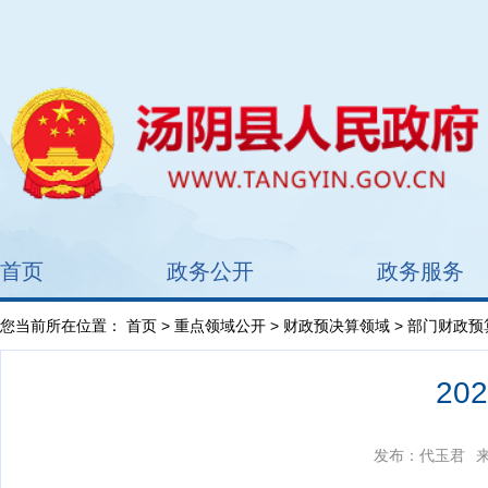
首页
政务公开
政务服务
您当前所在位置：
首页
>
重点领域公开
>
财政预决算领域
>
部门财政预
2
发布：代玉君