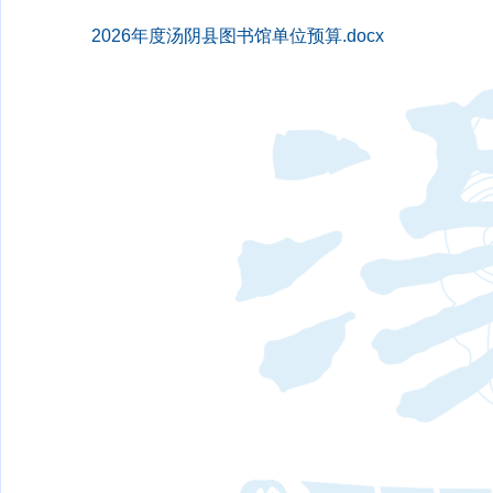
2026年度汤阴县图书馆单位预算.docx