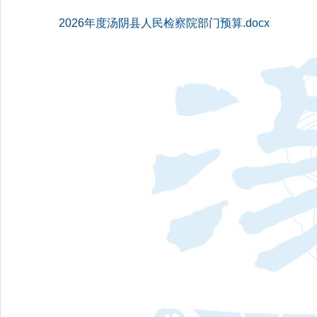
2026年度汤阴县人民检察院部门预算.docx