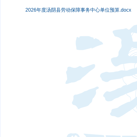
2026年度汤阴县劳动保障事务中心单位预算.docx