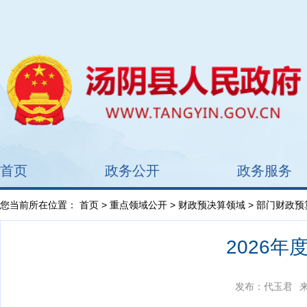
首页
政务公开
政务服务
您当前所在位置：
首页
>
重点领域公开
>
财政预决算领域
>
部门财政预
2026
发布：代玉君