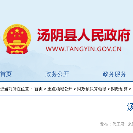
首页
政务公开
政务服务
您当前所在位置：
首页
>
重点领域公开
>
财政预决算领域
>
财政预算
>
发布：代玉君
来