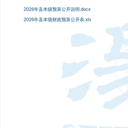
2026年县本级预算公开说明.docx
2026年县本级财政预算公开表.xls