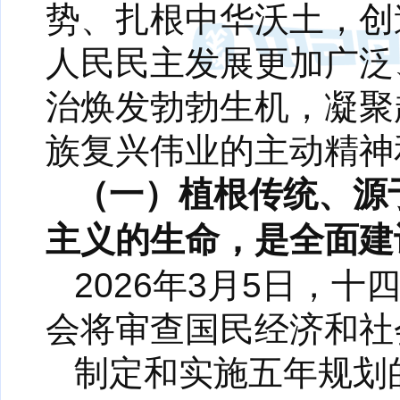
势、扎根中华沃土，创
人民民主发展更加广泛
治焕发勃勃生机，凝聚
族复兴伟业的主动精神
（一）植根传统、源
主义的生命，是全面建
2026年3月5日，
会将审查国民经济和社
制定和实施五年规划