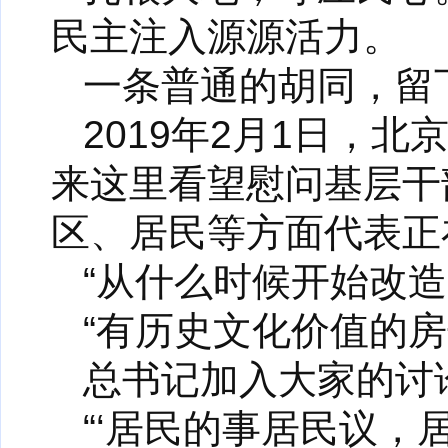
民主注入源源活力。
一条普通的胡同，留
2019年2月1日，
来这里看望慰问基层干
区、居民等方面代表正
“从什么时候开始改造
“有历史文化价值的房
总书记加入大家的讨
“‘居民的事居民议，