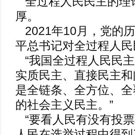
全过程人民民主的理
厚。
2021年10月，党
平总书记对全过程人民
“我国全过程人民民
实质民主、直接民主和
是全链条、全方位、全
的社会主义民主。”
“要看人民有没有投
人民在选举过程中得到