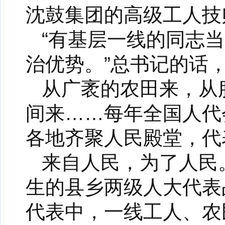
沈鼓集团的高级工人技
“有基层一线的同志
治优势。”总书记的话
从广袤的农田来，从
间来……每年全国人代
各地齐聚人民殿堂，代
来自人民，为了人民
生的县乡两级人大代表
代表中，一线工人、农