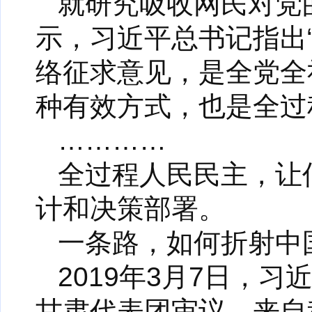
就研究吸收网民对党
示，习近平总书记指出
络征求意见，是全党全
种有效方式，也是全过
…………
全过程人民民主，让
计和决策部署。
一条路，如何折射中
2019年3月7日，
甘肃代表团审议。来自