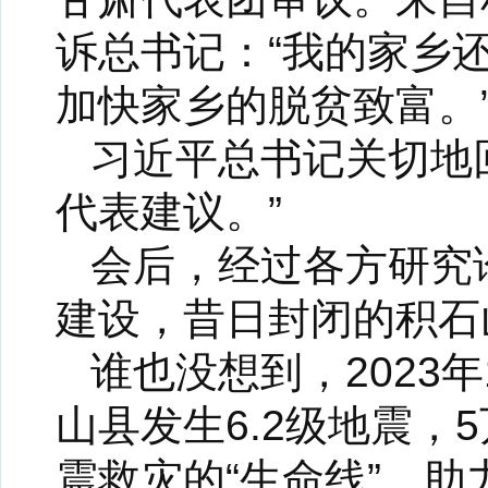
诉总书记：“我的家乡
加快家乡的脱贫致富。
习近平总书记关切地
代表建议。”
会后，经过各方研究
建设，昔日封闭的积石
谁也没想到，2023
山县发生6.2级地震
震救灾的“生命线”，