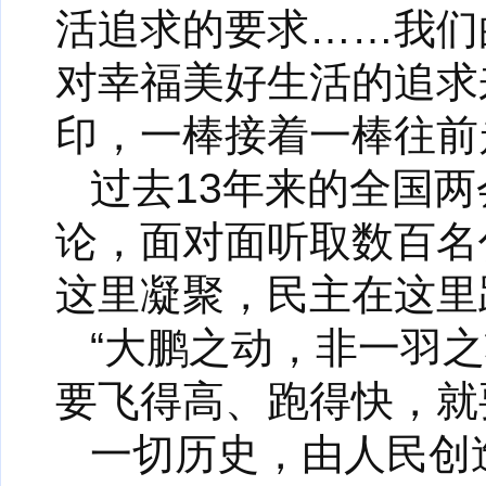
活追求的要求……我们
对幸福美好生活的追求
印，一棒接着一棒往前
过去13年来的全国
论，面对面听取数百名
这里凝聚，民主在这里
“大鹏之动，非一羽
要飞得高、跑得快，就
一切历史，由人民创