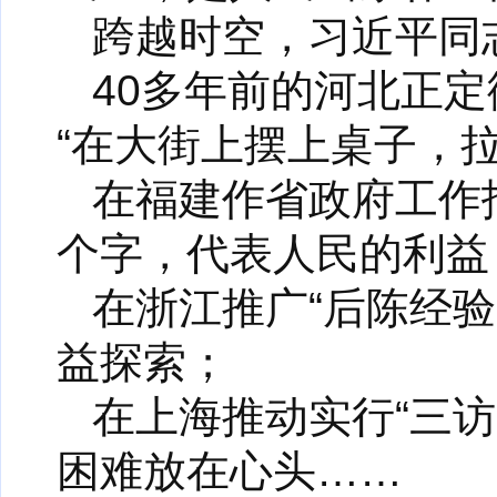
跨越时空，习近平同
40多年前的河北正
“在大街上摆上桌子，
在福建作省政府工作
个字，代表人民的利益
在浙江推广“后陈经
益探索；
在上海推动实行“三
困难放在心头……