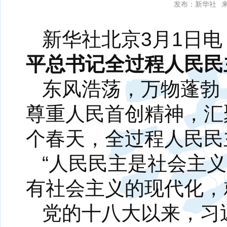
发布：新华社
新华社北京3月1日
平总书记全过程人民民
东风浩荡，万物蓬勃
尊重人民首创精神，汇
个春天，全过程人民民
“人民民主是社会主
有社会主义的现代化，
党的十八大以来，习