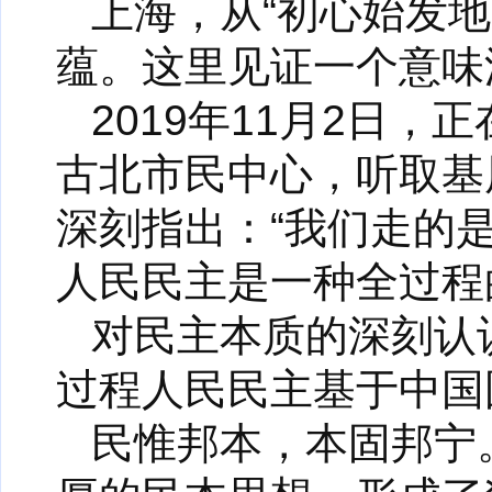
上海，从“初心始发地
蕴。这里见证一个意味
2019年11月2日
古北市民中心，听取基
深刻指出：“我们走的
人民民主是一种全过程
对民主本质的深刻认
过程人民民主基于中国
民惟邦本，本固邦宁