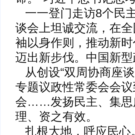
一一登门走访8个民
谈会上坦诚交流，在全
袖以身作则，推动新时
迈出新步伐。中国新型
从创设“双周协商座
专题议政性常委会会议
会……发扬民主、集思
理、资之有效。
扎根大地，呼应民心