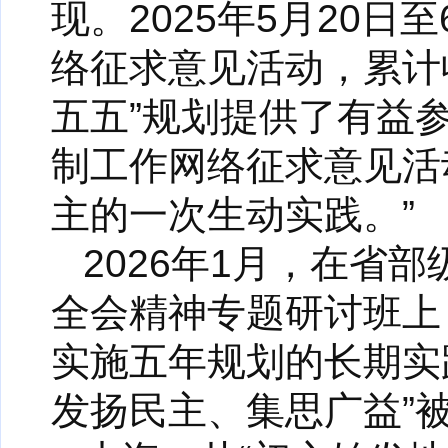
现。2025年5月20日
络征求意见活动，累计收
五五”规划提供了有益参
制工作网络征求意见活
主的一次生动实践。”
2026年1月，在省
全会精神专题研讨班上
实施五年规划的长期实
发扬民主、集思广益”