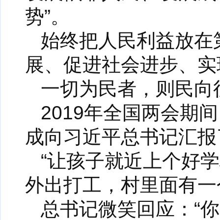
势”。
始终把人民利益放在
展、促进社会进步、实
一切为民者，则民向
2019年全国两会
成向习近平总书记汇报
“让孩子就近上个好
外出打工，村里面有一
总书记微笑回应：“