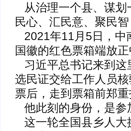
从治理一个县、谋划
民心、汇民意、聚民智
2021年11月5日
国徽的红色票箱端放正
习近平总书记来到这
选民证交给工作人员核
票后，走到票箱前郑重
他此刻的身份，是参
这一轮全国县乡人大