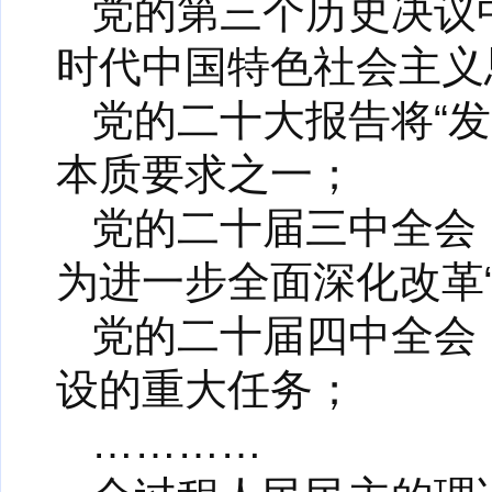
党的第三个历史决议
时代中国特色社会主义
党的二十大报告将“
本质要求之一；
党的二十届三中全会
为进一步全面深化改革
党的二十届四中全会
设的重大任务；
…………