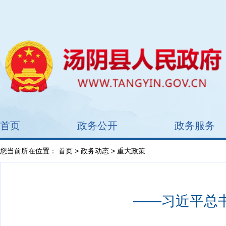
首页
政务公开
政务服务
您当前所在位置：
首页
>
政务动态
> 重大政策
——习近平总