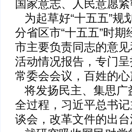
国家意志、人民意愿紧
为起草好“十五五”
分省区市“十五五”时
市主要负责同志的意见
活动情况报告，专门呈
常委会会议，百姓的心
将发扬民主、集思广
全过程，习近平总书记
谈会，改革文件的出台