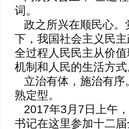
词。
政之所兴在顺民心。
下，我国社会主义民主
全过程人民民主从价值
机制和人民的生活方式
立治有体，施治有序
熟定型。
2017年3月7日上
书记在这里参加十二届