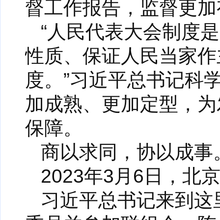
督工作报告，监督更加
“人民代表大会制度
性质、保证人民当家作
度。”习近平总书记科
加成熟、更加定型，为
保障。
商以求同，协以成事
2023年3月6日，
习近平总书记来到这