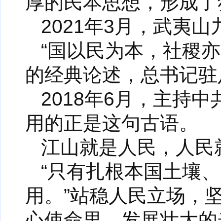
厚的民本思想，形成了
2021年3月，武夷
“国以民为本，社稷
的经典论述，总书记驻
2018年6月，主持
用的正是这句古语。
江山就是人民，人民
“只有扎根本国土壤
用。”站稳人民立场，
心使命里、发展壮大的