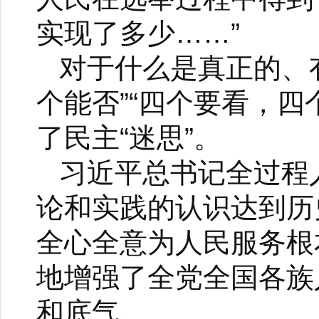
实现了多少……”
对于什么是真正的、
个能否”“四个要看，
了民主“迷思”。
习近平总书记全过程
论和实践的认识达到历
全心全意为人民服务根
地增强了全党全国各族
和底气。