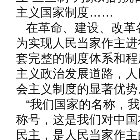
主义国家制度……
在革命、建设、改革
为实现人民当家作主进
套完整的制度体系和程
主义政治发展道路，人
会主义制度的显著优势
“我们国家的名称，我
称号，这是我们对中国
民主，是人民当家作主