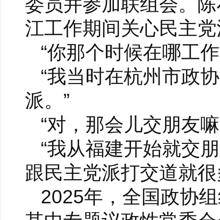
委员并参加联组会。陈
江工作期间关心民主党
“你那个时候在哪工
“我当时在杭州市政
派。”
“对，那会儿交朋友
“我从福建开始就交
跟民主党派打交道就很
2025年，全国政协