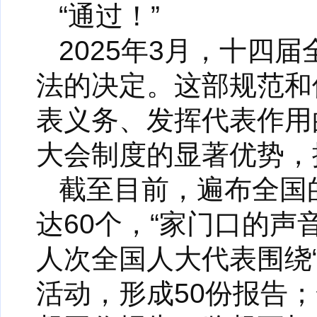
“通过！”
2025年3月，十四
法的决定。这部规范和
表义务、发挥代表作用
大会制度的显著优势，
截至目前，遍布全国
达60个，“家门口的声音
人次全国人大代表围绕
活动，形成50份报告