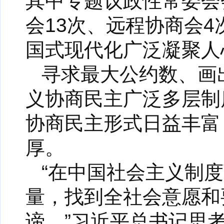
其中专题议政性常委会
会13次、远程协商会
国式现代化广泛凝聚人
寻求最大公约数、画
义协商民主广泛多层制
协商民主形式日益丰富
厚。
“在中国社会主义制
量，找到全社会意愿和
谛。”习近平总书记思