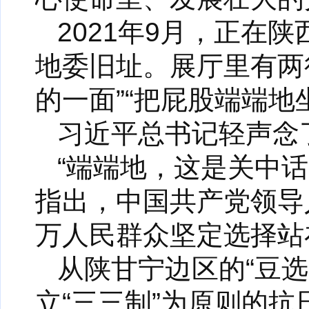
2021年9月，正在
地委旧址。展厅里有两
的一面”“把屁股端端地
习近平总书记轻声念
“端端地，这是关中
指出，中国共产党领导
万人民群众坚定选择站
从陕甘宁边区的“豆
立“三三制”为原则的