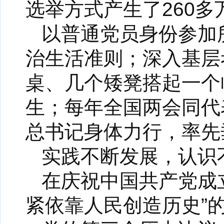
选举方式产生了260
以普通党员身份参加
治生活准则；深入基层
桌、几个矮凳搭起一个
生；每年全国两会同代
总书记身体力行，率先
实践不断发展，认识
在庆祝中国共产党成立
紧依靠人民创造历史”