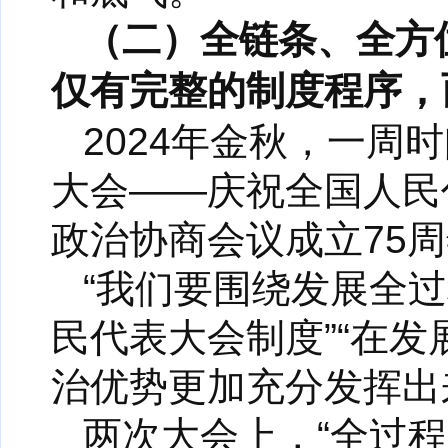
（二）全链条、全方
仅有完整的制度程序，
2024年金秋，一
大会——庆祝全国人民
政治协商会议成立75
“我们要围绕发展全
民代表大会制度”“在
治优势更加充分发挥出
两次大会上，“全过