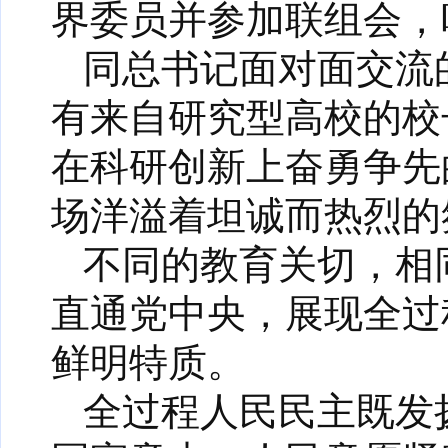
界委员并参加联组会，
同总书记面对面交流
有来自研究型高校的校
在科研创新上奋勇争先
场洋溢着坦诚而热烈的
不同的教育关切，相
直通党中央，展现全过
鲜明特质。
全过程人民民主既发