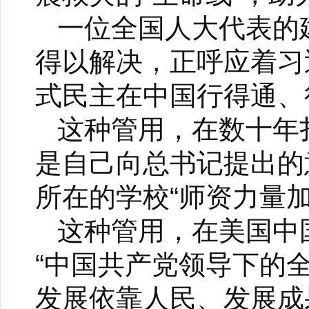
一位全国人大代表的
得以解决，正呼应着习
式民主在中国行得通、
这种管用，在数十年
是自己向总书记提出的
所在的学校“师资力量
这种管用，在美国中
“中国共产党领导下的
发展依靠人民、发展成