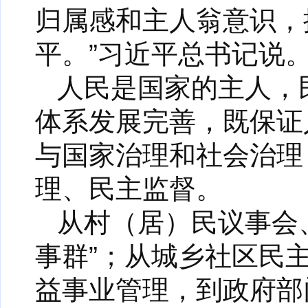
归属感和主人翁意识，
平。”习近平总书记说
人民是国家的主人，
体系发展完善，既保证
与国家治理和社会治理
理、民主监督。
从村（居）民议事会、
事群”；从城乡社区民
益事业管理，到政府部