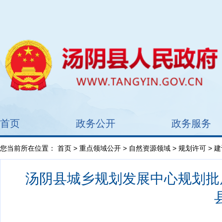
首页
政务公开
政务服务
您当前所在位置：
首页
>
重点领域公开
>
自然资源领域
>
规划许可
> 
汤阴县城乡规划发展中心规划批后公告2