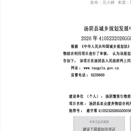
发布：元小婵
来源：