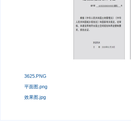
3625.PNG
平面图.png
效果图.jpg