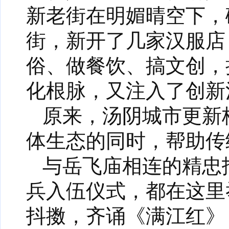
新老街在明媚晴空下，
街，新开了几家汉服店
俗、做餐饮、搞文创，
化根脉，又注入了创新
原来，汤阴城市更新
体生态的同时，帮助传
与岳飞庙相连的精忠
兵入伍仪式，都在这里
抖擞，齐诵《满江红》