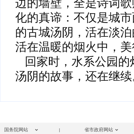
边的墙壁，全是诗词歌
化的真谛：不仅是城市
的古城汤阴，活在淡泊
活在温暖的烟火中，美
回家时，水系公园的
汤阴的故事，还在继续
|