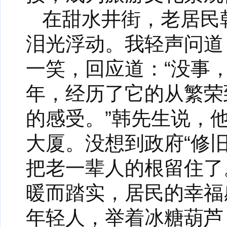
在甜水井街，老居民
泪光浮动。我轻声问道
一笑，回应道：“没事
年，经历了它的从繁荣
的感受。”韩先生说，
大厦。没想到政府“修
把老一辈人的根留住了
暖而踏实，居民的幸福
年轻人，举着冰糖葫芦