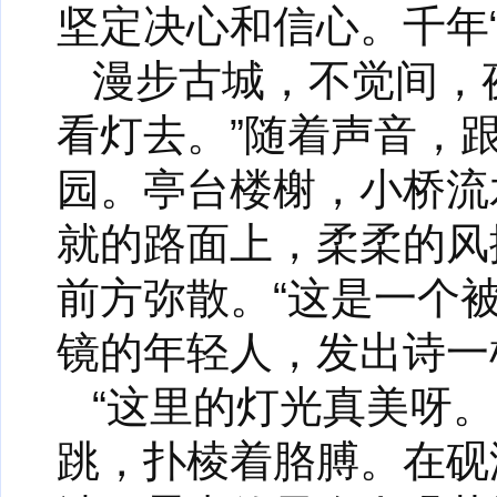
坚定决心和信心。千年
漫步古城，不觉间，
看灯去。”随着声音，
园。亭台楼榭，小桥流
就的路面上，柔柔的风
前方弥散。“这是一个
镜的年轻人，发出诗一
“这里的灯光真美呀
跳，扑棱着胳膊。在砚