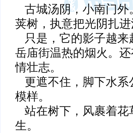
古城汤阴，小南门外
荚树，执意把光阴扎进
只是，它的影子越来
岳庙街温热的烟火。还
情壮志。
更遮不住，脚下水系
模样。
站在树下，风裹着花
生。