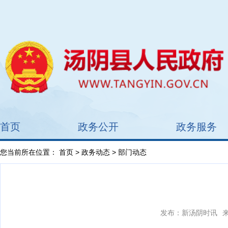
首页
政务公开
政务服务
您当前所在位置：
首页
>
政务动态
> 部门动态
发布：新汤阴时讯