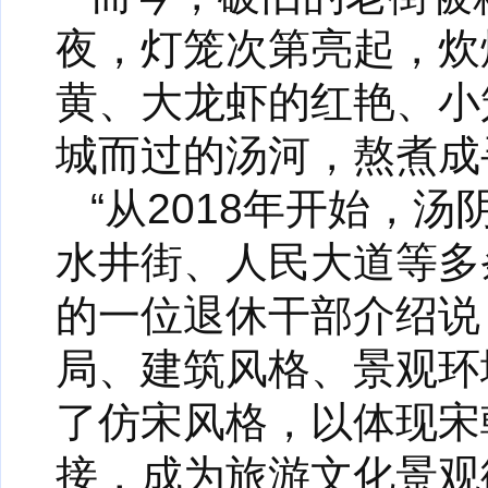
夜，灯笼次第亮起，炊
黄、大龙虾的红艳、小
城而过的汤河，熬煮成
“从2018年开始，
水井街、人民大道等多
的一位退休干部介绍说
局、建筑风格、景观环
了仿宋风格，以体现宋
接，成为旅游文化景观