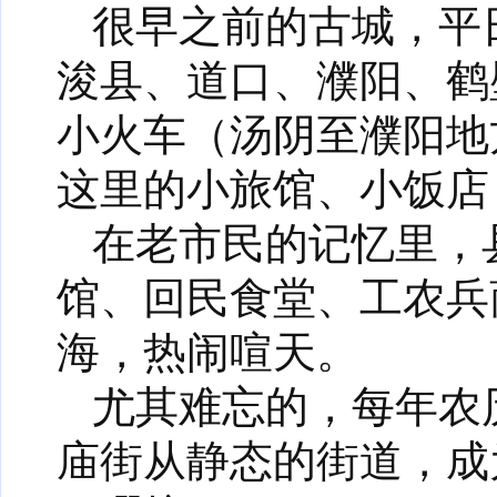
很早之前的古城，平
浚县、道口、濮阳、鹤
小火车（汤阴至濮阳地
这里的小旅馆、小饭店
在老市民的记忆里，
馆、回民食堂、工农兵
海，热闹喧天。
尤其难忘的，每年农
庙街从静态的街道，成