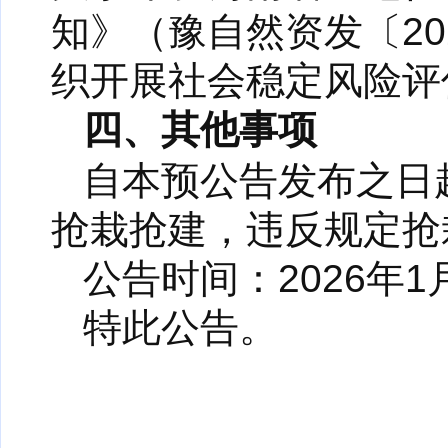
知》（豫自然资发〔20
织开展社会稳定风险评
四、其他事项
自本预公告发布之日
抢栽抢建，违反规定抢
公告时间：2026年1月
特此公告。