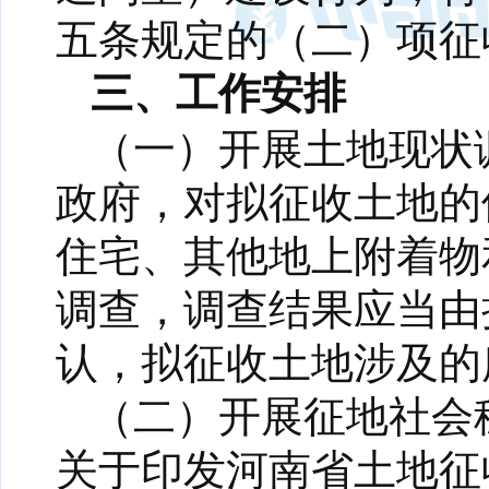
五条规定的（二）项征
三、工作安排
（一）开展土地现状
政府，对拟征收土地的
住宅、其他地上附着物
调查，调查结果应当由
认，拟征收土地涉及的
（二）开展征地社会
关于印发河南省土地征