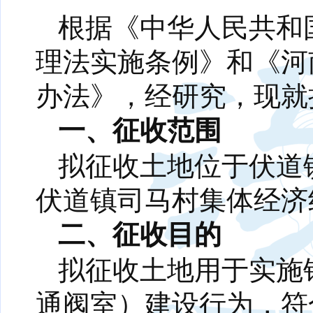
根据《中华人民共和
理法实施条例》和《河
办法》，经研究，现就
一、征收范围
拟征收土地位于伏道
伏道镇司马村集体经济
二、征收目的
拟征收土地用于实施
通阀室）建设行为，符