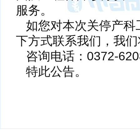
服务。
如您对本次关停产科
下方式联系我们，我们
咨询电话：0372-62
特此公告。