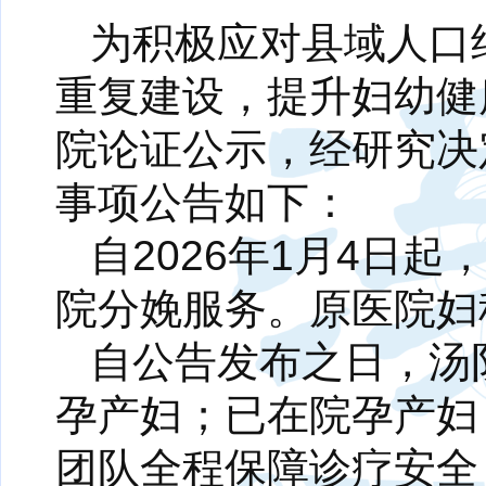
为积极应对县域人口
重复建设，提升妇幼健
院论证公示，经研究决
事项公告如下：
自2026年1月4日
院分娩服务。原医院妇
自公告发布之日，汤
孕产妇；已在院孕产妇
团队全程保障诊疗安全