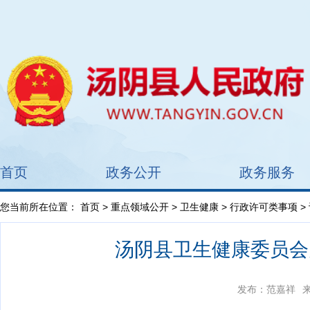
首页
政务公开
政务服务
您当前所在位置：
首页
>
重点领域公开
>
卫生健康
>
行政许可类事项
>
汤阴县卫生健康委员会
发布：范嘉祥