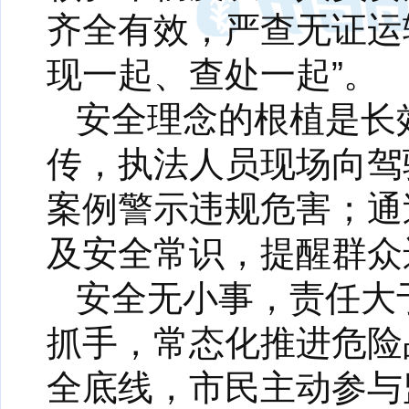
齐全有效，严查无证运
现一起、查处一起”。
安全理念的根植是长
传，执法人员现场向驾
案例警示违规危害；通
及安全常识，提醒群众
安全无小事，责任大
抓手，常态化推进危险
全底线，市民主动参与