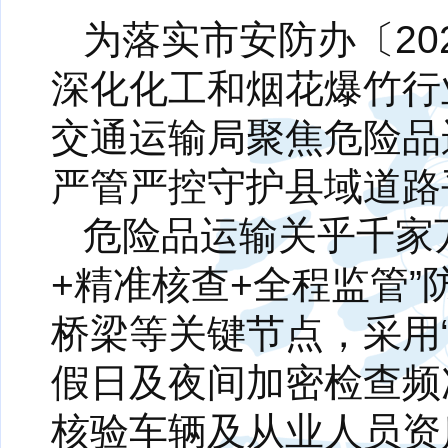
为落实市安防办〔20
深化化工和烟花爆竹行
交通运输局聚焦危险品
严管严控守护县域道路
危险品运输关乎千家
+精准核查+全程监管
桥梁等关键节点，采用
假日及夜间加密检查频
核验车辆及从业人员资