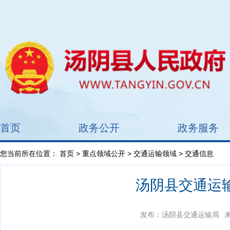
首页
政务公开
政务服务
您当前所在位置：
首页
>
重点领域公开
>
交通运输领域
> 交通信息
汤阴县交通运
发布：汤阴县交通运输局