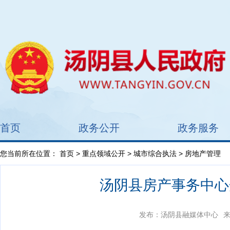
首页
政务公开
政务服务
您当前所在位置：
首页
>
重点领域公开
>
城市综合执法
> 房地产管理
汤阴县房产事务中心
发布：汤阴县融媒体中心