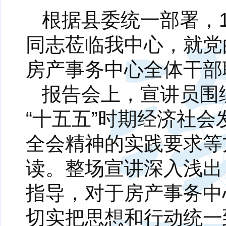
根据县委统一部署，
同志莅临我中心，就党
房产事务中心全体干部
报告会上，宣讲员围
“十五五”时期经济社
全会精神的实践要求等
读。整场宣讲深入浅出
指导，对于房产事务中
切实把思想和行动统一