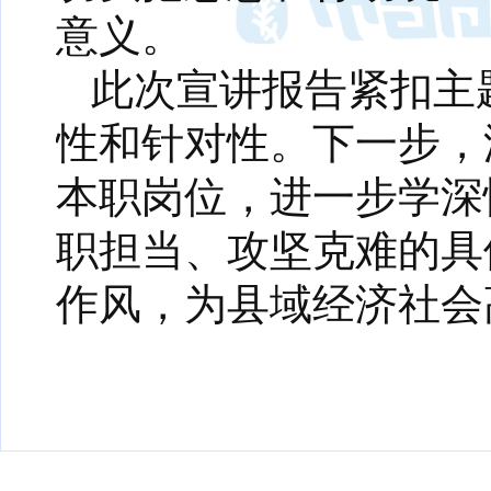
意义。
此次宣讲报告紧扣主
性和针对性。下一步，
本职岗位，进一步学深
职担当、攻坚克难的具
作风，为县域经济社会