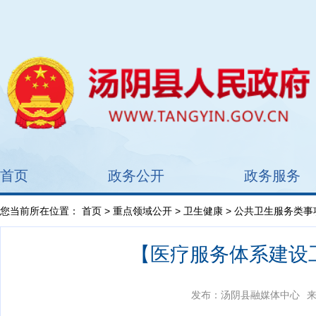
首页
政务公开
政务服务
您当前所在位置：
首页
>
重点领域公开
>
卫生健康
>
公共卫生服务类事
【医疗服务体系建设
发布：汤阴县融媒体中心