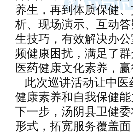
养生，再到体质保健、
析、现场演示、互动答
生技巧，有效解决办公
频健康困扰，满足了群
医药健康文化素养，赢
此次巡讲活动让中医
健康素养和自我保健能
下一步，汤阴县卫健委
形式，拓宽服务覆盖面