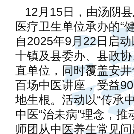
12月15日，由汤
医疗卫生单位承办的“
自2025年9月22日
十镇及县委办、县政协
直单位，同时覆盖安井
百场中医讲座，受益9
地生根。活动以“传承
中医“治未病”理念，
师团从中医养生常见问