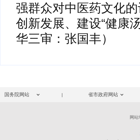
强群众对中医药文化的
创新发展、建设“健康
华三审：张国丰）
|
网站