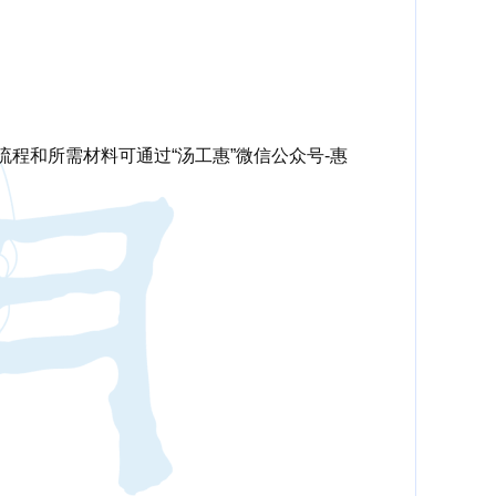
程和所需材料可通过“汤工惠”微信公众号-惠