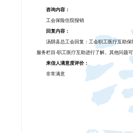
咨询内容：
工会保险住院报销
回复内容：
汤阴县总工会回复：工会职工医疗互助保
服务栏目-职工医疗互助进行了解。其他问题可联
来信人满意度评价：
非常满意