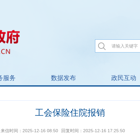
务服务
数据发布
政民互动
工会保险住院报销
来信时间：2025-12-16 08:50
回复时间：2025-12-16 17:25:50