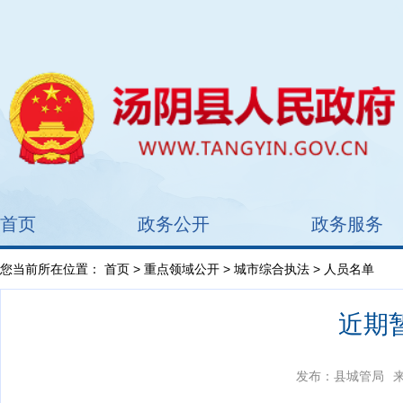
首页
政务公开
政务服务
您当前所在位置：
首页
>
重点领域公开
>
城市综合执法
> 人员名单
近期
发布：县城管局