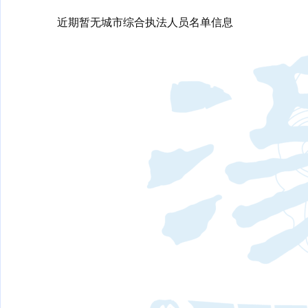
近期暂无城市综合执法人员名单信息