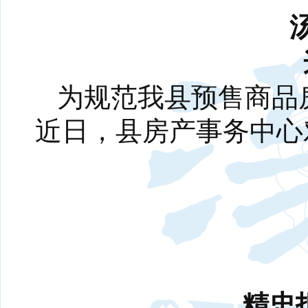
为规范我县预售商品
近日，县房产事务中心
精忠