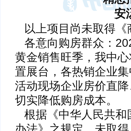
安
以上项目尚未取得《
各意向购房群众：20
黄金销售旺季，我中心
置展台，各热销企业集
活动现场企业房价直降
切实降低购房成本。
根据《中华人民共和
办法》之规定，未取得