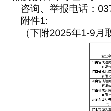
咨询、举报电话：0372-
附件1:
（下附2025年1-