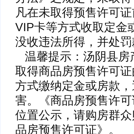
凡在未取得预售许可证
VIP卡等方式收取定
没收违法所得，并处罚
温馨提示：汤阴县房
取得商品房预售许可证
方式缴纳定金或房款，
害。《商品房预售许可
位置公示，请购房群众
品房预售许可证》。