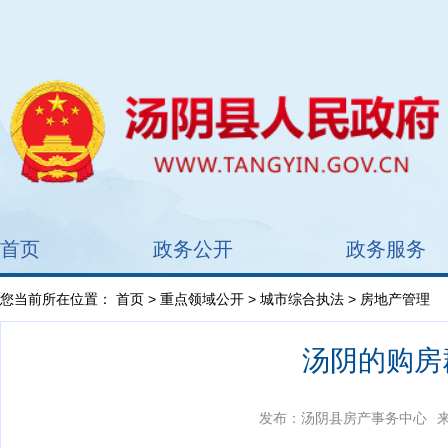
首页
政务公开
政务服务
您当前所在位置：
首页
>
重点领域公开
>
城市综合执法
> 房地产管理
汤阴的购房
发布：汤阴县房产事务中心