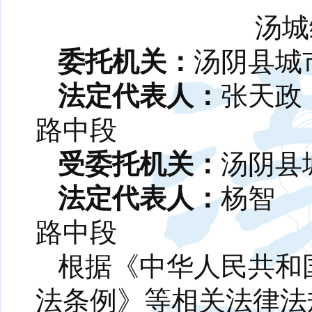
汤城
委托机关：
汤阴县城
法定代表人：
张天
路中段
受委托机关：
汤阴县
法定代表人：
杨
路中段
根据《中华人民共和
法条例》等相关法律法