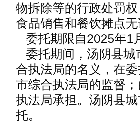
物拆除等的行政处罚权
食品销售和餐饮摊点无
委托期限自2025年1
委托期间，汤阴县城
合执法局的名义，在委
市综合执法局的监督；
执法局承担。汤阴县城
托。