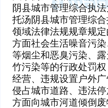
阴县城市管理综合执法
托汤阴县城市管理综合
领域法律法规规章规定
方面社会生活噪音污染
等烟尘和恶臭污染、露
竹污染等的行政处罚权
经营、违规设置户外广
侵占城市道路、违法停
方面向城市河道倾倒废