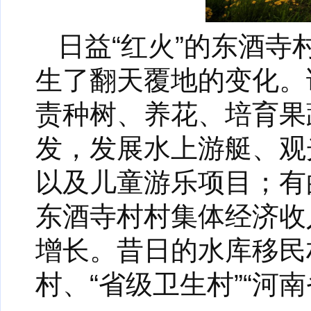
日益“红火”的东酒
生了翻天覆地的变化。
责种树、养花、培育果
发，发展水上游艇、观
以及儿童游乐项目；有
东酒寺村村集体经济收
增长。昔日的水库移民
村、“省级卫生村”“河