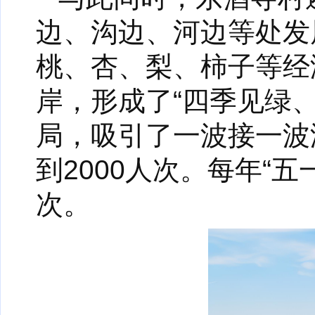
边、沟边、河边等处发
桃、杏、梨、柿子等经
岸，形成了“四季见绿
局，吸引了一波接一波
到2000人次。每年“
次。