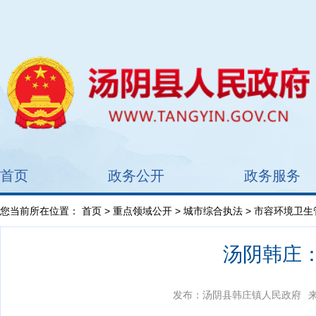
首页
政务公开
政务服务
您当前所在位置：
首页
>
重点领域公开
>
城市综合执法
> 市容环境卫生
汤阴韩庄：
发布：汤阴县韩庄镇人民政府