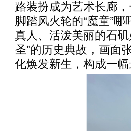
路装扮成为艺术长廊，
脚踏风火轮的“魔童”
真人、活泼美丽的石矶
圣”的历史典故，画面
化焕发新生，构成一幅