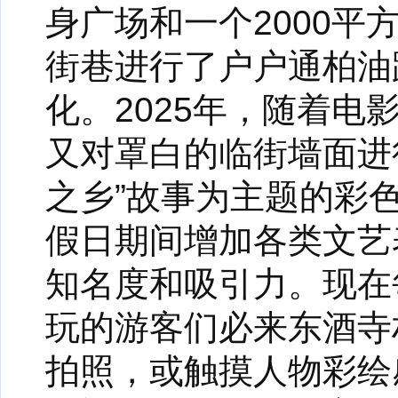
身广场和一个2000平方
街巷进行了户户通柏油
化。2025年，随着
又对罩白的临街墙面进
之乡”故事为主题的彩
假日期间增加各类文艺
知名度和吸引力。现在
玩的游客们必来东酒寺
拍照，或触摸人物彩绘