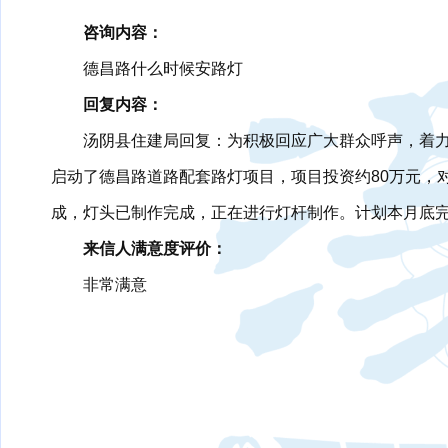
咨询内容：
德昌路什么时候安路灯
回复内容：
汤阴县住建局回复：为积极回应广大群众呼声，着
启动了德昌路道路配套路灯项目，项目投资约80万元，
成，灯头已制作完成，正在进行灯杆制作。计划本月底完
来信人满意度评价：
非常满意