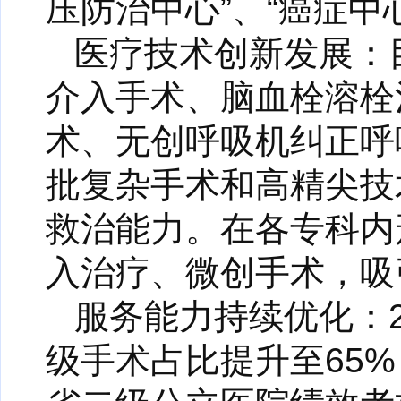
压防治中心”、“癌症中
医疗技术创新发展：
介入手术、脑血栓溶栓
术、无创呼吸机纠正呼
批复杂手术和高精尖技
救治能力。在各专科内
入治疗、微创手术，吸
服务能力持续优化：2
级手术占比提升至65%