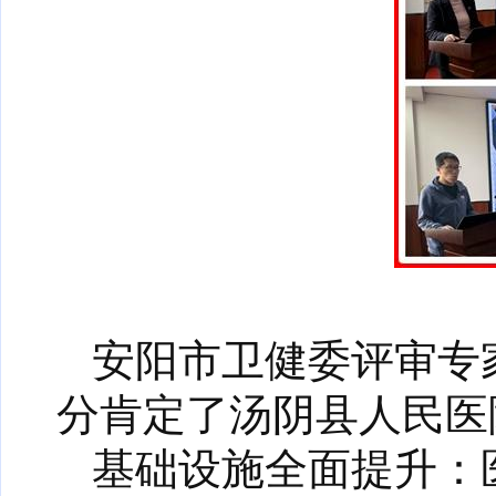
安阳市卫健委评审专
分肯定了汤阴县人民医
基础设施全面提升：医