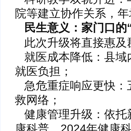
院等建立协作关系，年
民生意义：家门口的“
此次升级将直接惠及
就医成本降低：县域
就医负担；
急危重症响应更快：
救网络；
健康管理升级：依托
康科普，2024年健康