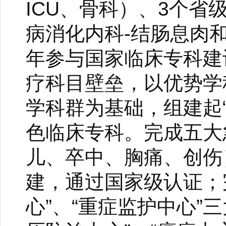
ICU、骨科）、3个
病消化内科-结肠息肉和
年参与国家临床专科建
疗科目壁垒，以优势学科
学科群为基础，组建起“
色临床专科。完成五大
儿、卒中、胸痛、创伤
建，通过国家级认证；
心”、“重症监护中心”