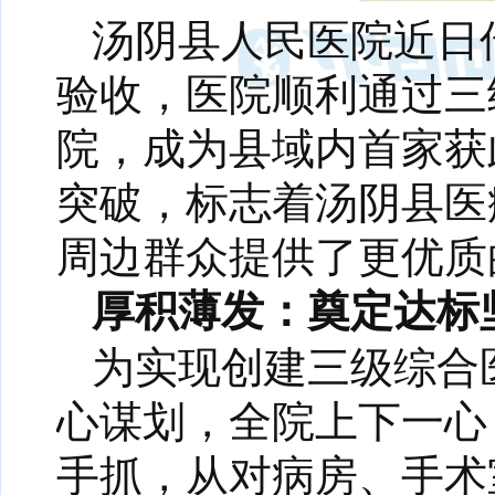
汤阴县人民医院近日
验收，医院顺利通过三
院，成为县域内首家获
突破，标志着汤阴县医
周边群众提供了更优质
厚积薄发：奠定达标
为实现创建三级综合
心谋划，全院上下一心
手抓，从对病房、手术