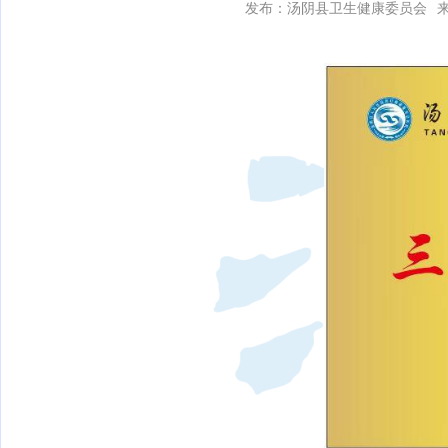
发布：汤阴县卫生健康委员会