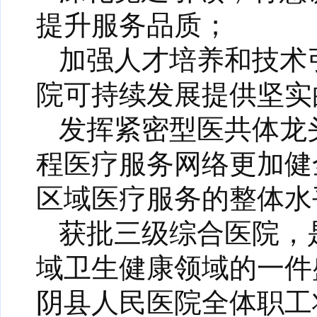
提升服务品质；
加强人才培养和技术
院可持续发展提供坚实
发挥紧密型医共体龙
程医疗服务网络更加健
区域医疗服务的整体水
获批三级综合医院，
域卫生健康领域的一件
阴县人民医院全体职工