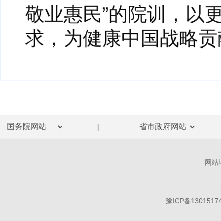
敬业惠民”的院训，以
求，为健康中国战略贡
|
网站
豫ICP备1301517