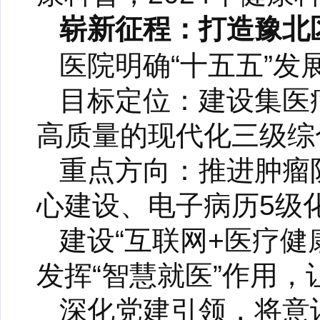
崭新征程：打造豫北
医院明确“十五五”发
目标定位：建设集医
高质量的现代化三级综
重点方向：推进肿瘤
心建设、电子病历5级
建设“互联网+医疗
发挥“智慧就医”作用
深化党建引领，将意