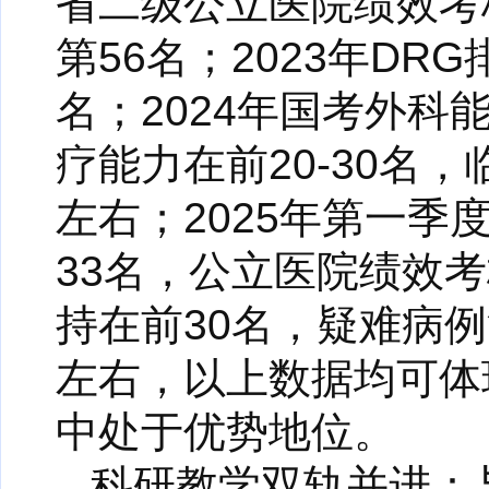
省二级公立医院绩效考
第56名；2023年DR
名；2024年国考外科
疗能力在前20-30名
左右；2025年第一季
33名，公立医院绩效
持在前30名，疑难病例
左右，以上数据均可体
中处于优势地位。
科研教学双轨并进：