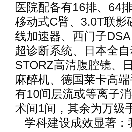
医院配备有16排、64
移动式C臂、3.0T联
线加速器、西门子DS
超诊断系统、日本全自
STORZ高清腹腔镜
麻醉机、德国莱卡高端
有10间层流或等离子
术间1间，其余为万级
学科建设成效显著：