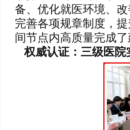
备、优化就医环境、改
完善各项规章制度，提
间节点内高质量完成了
权威认证：三级医院