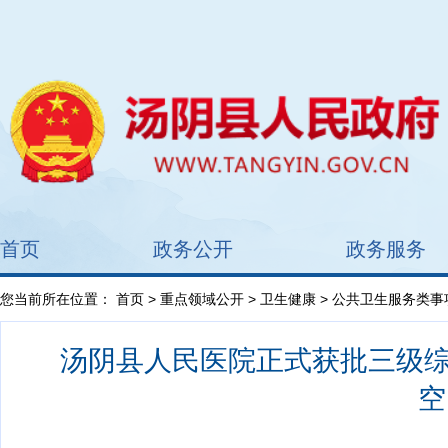
首页
政务公开
政务服务
您当前所在位置：
首页
>
重点领域公开
>
卫生健康
>
公共卫生服务类事
汤阴县人民医院正式获批三级综
空