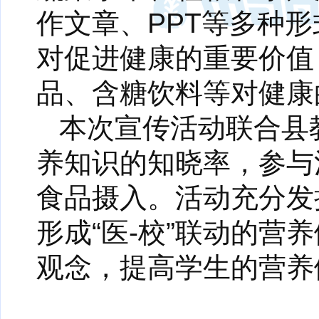
作文章、PPT等多种
对促进健康的重要价值
品、含糖饮料等对健康
本次宣传活动联合县
养知识的知晓率，参与
食品摄入。活动充分发
形成“医-校”联动的
观念，提高学生的营养