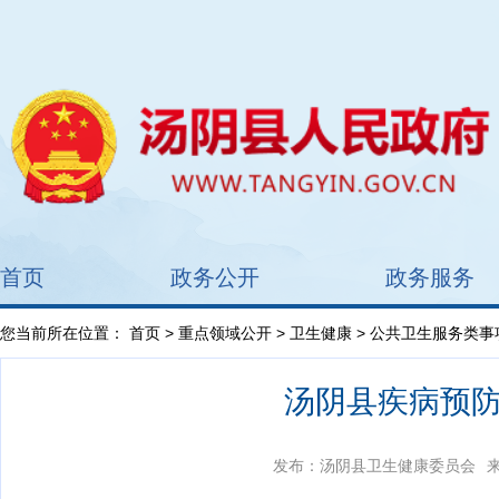
首页
政务公开
政务服务
您当前所在位置：
首页
>
重点领域公开
>
卫生健康
>
公共卫生服务类事
汤阴县疾病预防
发布：汤阴县卫生健康委员会