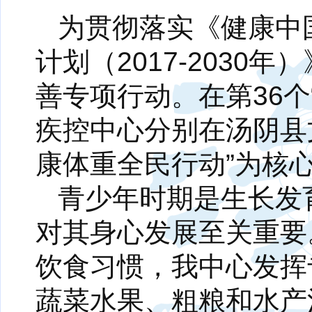
为贯彻落实《健康中国
计划（2017-203
善专项行动。在第36个
疾控中心分别在汤阴县
康体重全民行动”为核
青少年时期是生长发
对其身心发展至关重要
饮食习惯，我中心发挥
蔬菜水果、粗粮和水产