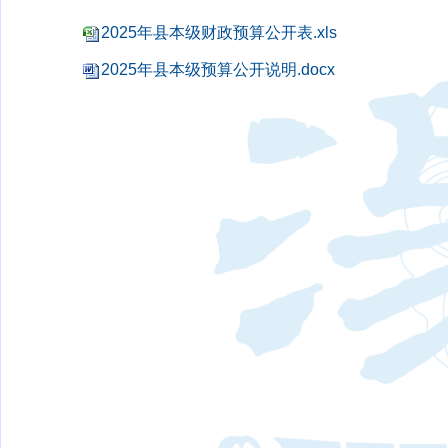
2025年县本级财政预算公开表.xls
2025年县本级预算公开说明.docx