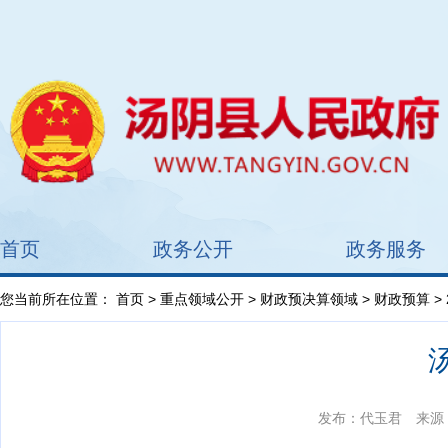
首页
政务公开
政务服务
您当前所在位置：
首页
>
重点领域公开
>
财政预决算领域
>
财政预算
>
发布：代玉君
来源