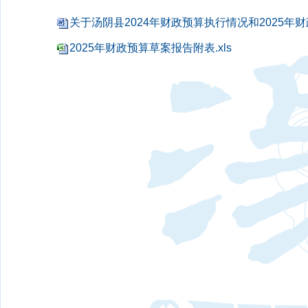
关于汤阴县2024年财政预算执行情况和2025年财
2025年财政预算草案报告附表.xls