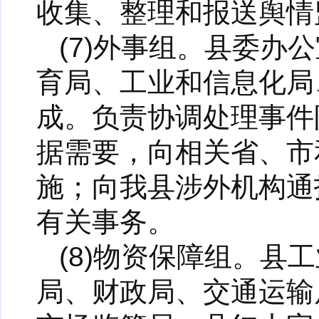
收集、整理和报送舆情
(7)外事组。县委
育局、工业和信息化局
成。负责协调处理事件
据需要，向相关省、市
施；向我县涉外机构通
有关事务。
(8)物资保障组。
局、财政局、交通运输