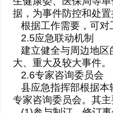
生健康委、医保局等单
据，为事件防控和处置
根据工作需要，可对
2.5应急联动机制
建立健全与周边地区
大、重大及较大事件。
2.6专家咨询委员会
县应急指挥部根据本
专家咨询委员会。其主
(1)参与制订、修订