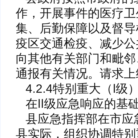
作，开展事件的医疗卫
集、后勤保障以及督导
疫区交通检疫、减少公
向其他有关部门和毗邻
通报有关情况。请求上
4.2.4特别重大（Ⅰ
在Ⅱ级应急响应的基
县应急指挥部在市应
县实际，组织协调特别