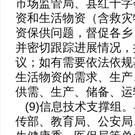
市场监管局、县红十字
资和生活物资（含救灾
资保供问题，督促各乡
并密切跟踪进展情况，
议；如有需要依法依规
生活物资的需求、生产
供需、生产、储备、运
(9)信息技术支撑
传部、教育局、公安局