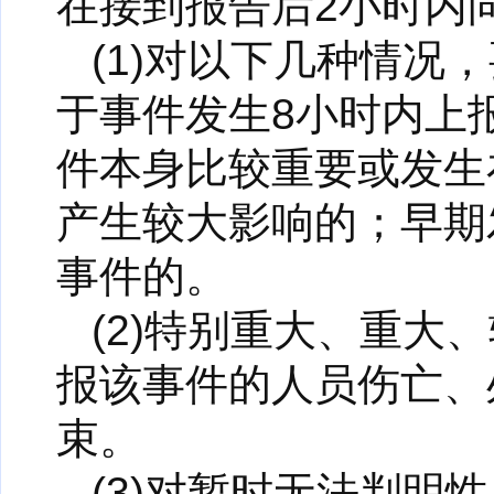
在接到报告后2小时内
(1)对以下几种情
于事件发生8小时内上
件本身比较重要或发生
产生较大影响的；早期
事件的。
(2)特别重大、重
报该事件的人员伤亡、
束。
(3)对暂时无法判