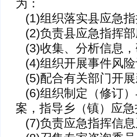
为：
(1)组织落实县应急
(2)负责县应急指挥
(3)收集、分析信
(4)组织开展事件风
(5)配合有关部门开
(6)组织制定（修
案，指导乡（镇）应急
(7)负责应急指挥信