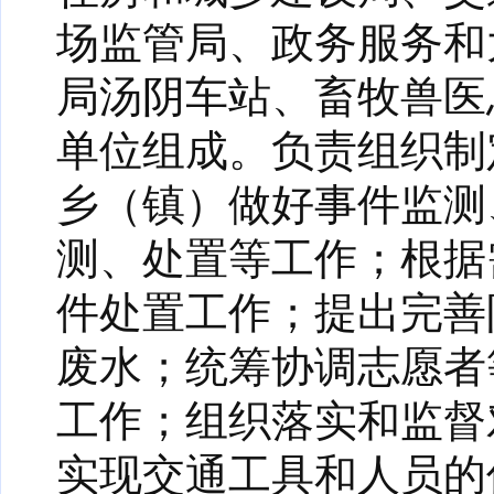
场监管局、政务服务和
局汤阴车站、畜牧兽医
单位组成。负责组织制
乡（镇）做好事件监测
测、处置等工作；根据
件处置工作；提出完善
废水；统筹协调志愿者
工作；组织落实和监督
实现交通工具和人员的