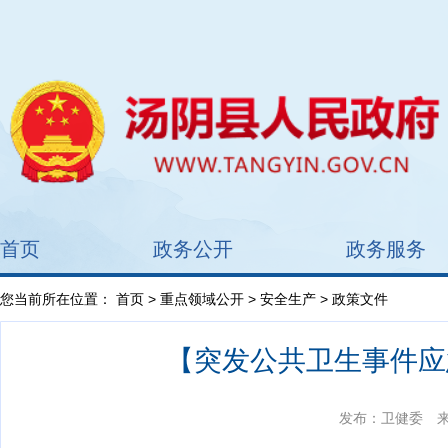
首页
政务公开
政务服务
您当前所在位置：
首页
>
重点领域公开
>
安全生产
> 政策文件
【突发公共卫生事件应
发布：卫健委