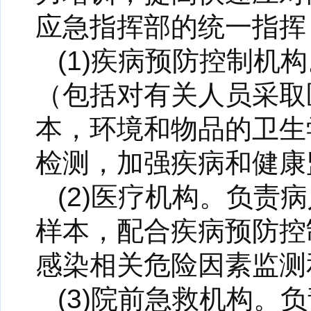
应急指挥部的统一指挥
(1)疾病预防控制
（包括对有关人员采取
本，环境和物品的卫生
检测，加强疾病和健康
(2)医疗机构。负
样本，配合疾病预防控
感染相关危险因素监测
(3)院前急救机构