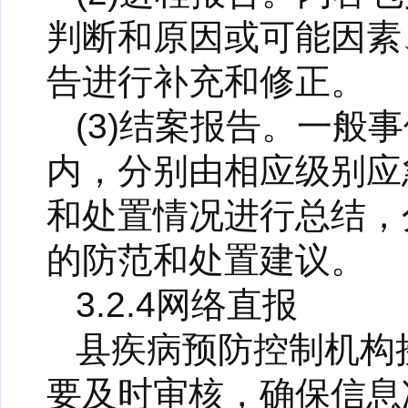
判断和原因或可能因素
告进行补充和修正。
(3)结案报告。一般
内，分别由相应级别应
和处置情况进行总结，
的防范和处置建议。
3.2.4网络直报
县疾病预防控制机构
要及时审核，确保信息