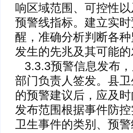
响区域范围、可控性以
预警线指标。建立实时
醒，准确分析判断各种
发生的先兆及其可能的
3.3.3预警信息发
部门负责人签发。县卫
的预警建议后，应及时
发布范围根据事件防控
卫生事件的类别、预警