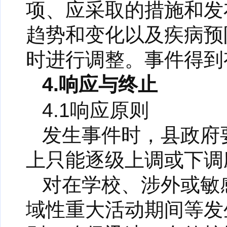
项、应采取的措施和发
趋势和变化以及疾病预
时进行调整。事件得到
4.响应与终止
4.1响应原则
发生事件时，县政府
上只能逐级上调或下调
对在学校、涉外或敏
域性重大活动期间等发