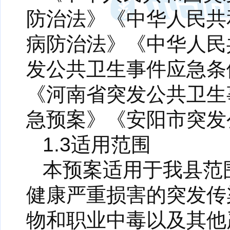
防治法》《中华人民共
病防治法》《中华人民
发公共卫生事件应急条
《河南省突发公共卫生
急预案》《安阳市突发
1.3适用范围
本预案适用于我县范
健康严重损害的突发传
物和职业中毒以及其他