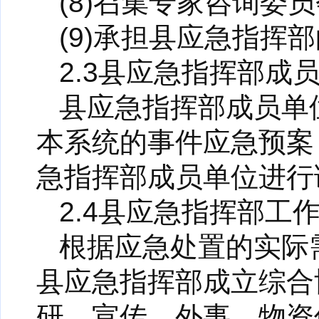
(8)召集专家咨询委
(9)承担县应急指挥
2.3县应急指挥部成
县应急指挥部成员单
本系统的事件应急预案
急指挥部成员单位进行
2.4县应急指挥部工
根据应急处置的实际
县应急指挥部成立综合
研、宣传、外事、物资