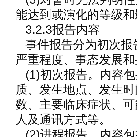
能达到或演化的等级和
3.2.3报告内容
事件报告分为初次报
严重程度、事态发展和
(1)初次报告。内
质、发生地点、发生时
数、主要临床症状、可
人及通讯方式等。
(2)进程报告。内