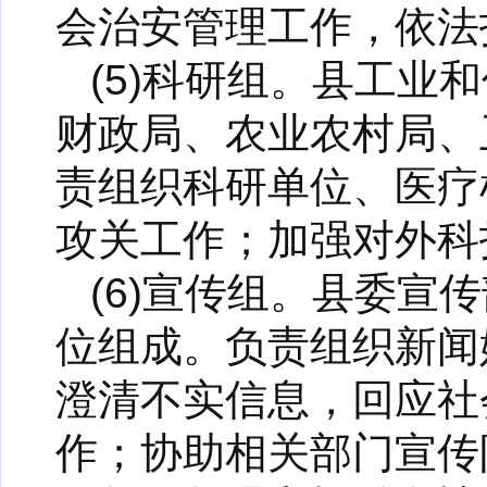
会治安管理工作，依法
(5)科研组。县工
财政局、农业农村局、
责组织科研单位、医疗
攻关工作；加强对外科
(6)宣传组。县委
位组成。负责组织新闻
澄清不实信息，回应社
作；协助相关部门宣传