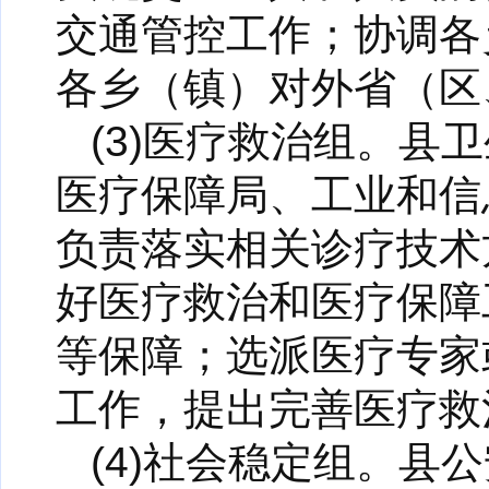
交通管控工作；协调各
各乡（镇）对外省（区
(3)医疗救治组。
医疗保障局、工业和信
负责落实相关诊疗技术
好医疗救治和医疗保障
等保障；选派医疗专家
工作，提出完善医疗救
(4)社会稳定组。