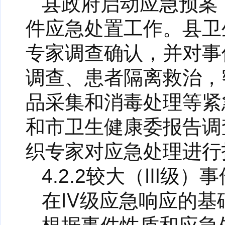
县政府启动应急预案
件应急处置工作。县卫
专家调查确认，并对事
调查、患者隔离救治，
品采集和消毒处理等紧
和市卫生健康委报告调
织专家对应急处理进行
4.2.2较大（Ⅲ级）
在Ⅳ级应急响应的基