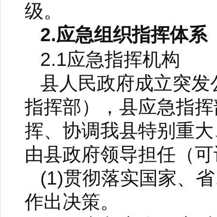
级。
2.应急组织指挥体系
2.1应急指挥机构
县人民政府成立突发
指挥部），县应急指挥
挥、协调我县特别重大
由县政府领导担任（可
(1)贯彻落实国家
作出决策。