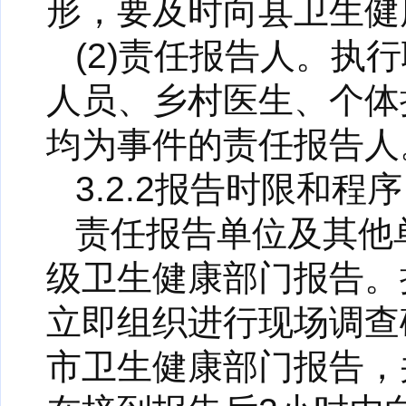
形，要及时向县卫生健
(2)责任报告人。
人员、乡村医生、个体
均为事件的责任报告人
3.2.2报告时限和程序
责任报告单位及其他
级卫生健康部门报告。
立即组织进行现场调查
市卫生健康部门报告，