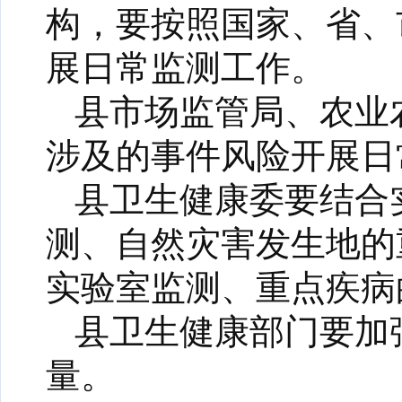
构，要按照国家、省、
展日常监测工作。
县市场监管局、农业
涉及的事件风险开展日
县卫生健康委要结合
测、自然灾害发生地的
实验室监测、重点疾病
县卫生健康部门要加
量。