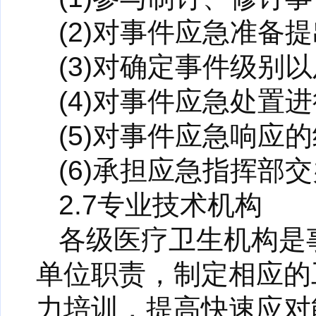
(2)对事件应急准备
(3)对确定事件级别
(4)对事件应急处置
(5)对事件应急响应
(6)承担应急指挥部
2.7专业技术机构
各级医疗卫生机构是
单位职责，制定相应的
力培训，提高快速应对