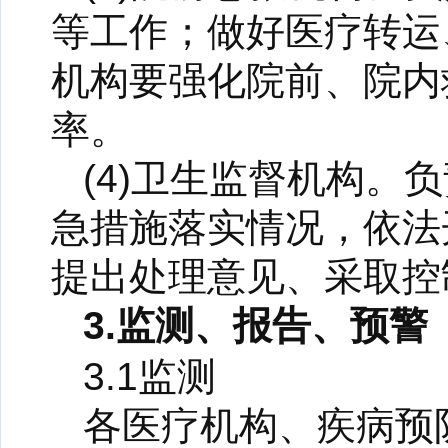
等工作；做好医疗转运
机构要强化院前、院内
率。
(4)卫生监督机构
急措施落实情况，依法
提出处理意见、采取控
3.监测、报告、预警
3.1监测
各医疗机构、疾病预