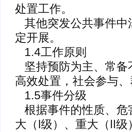
处置工作。
其他突发公共事件中
定开展。
1.4工作原则
坚持预防为主、常备
高效处置，社会参与、
1.5事件分级
根据事件的性质、危
大（Ⅰ级）、重大（Ⅱ