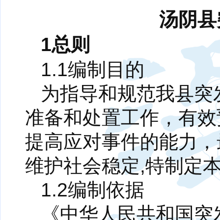
汤阴县
1总则
1.1编制目的
为指导和规范我县突
准备和处置工作，有效
提高应对事件的能力，
维护社会稳定,特制定
1.2编制依据
《中华人民共和国突