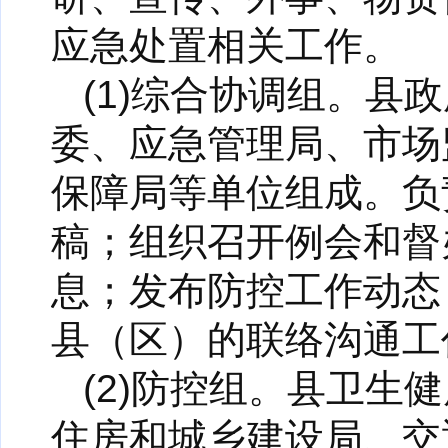
应急处置相关工作。
(1)综合协调组。
委、应急管理局、市场
保障局等单位组成。负
稿；组织召开例会和督
息；发布防控工作动态
县（区）的联络沟通工
(2)防控组。县卫
住房和城乡建设局、交