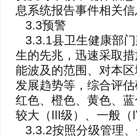
息系统报告事件相关信
3.3预警
3.3.1县卫生健康
生的先兆，迅速采取措
能波及的范围、对本区
发展趋势等，综合评估
红色、橙色、黄色、蓝
较大（Ⅲ级）、一般（
3.3.2按照分级管