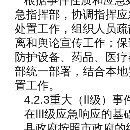
根据事件性质和应急
急指挥部，协调指挥应
处置工作，组织人员疏
离和舆论宣传工作；保
防护设备、药品、医疗
部统一部署，结合本地
置工作。
4.2.3重大（Ⅱ级）
在Ⅲ级应急响应的基
县政府按照市政府的