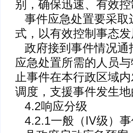
别，确保迅速、有效控
事件应急处置要采取
式，以有效控制事态发
政府接到事件情况通
应急处置所需的人员与
止事件在本行政区域内
调度，支援事件发生地
4.2响应分级
4.2.1一般（Ⅳ级）