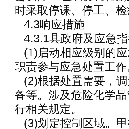
时采取停课、停工、检
4.3响应措施
4.3.1县政府及应急
(1)启动相应级别
职责参与应急处置工作
(2)根据处置需要
备等。涉及危险化学品
行相关规定。
(3)划定控制区域