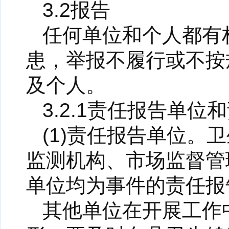
3.2报告
任何单位和个人都有
患，举报不履行或不按
及个人。
3.2.1责任报告单位
(1)责任报告单位
监测机构、市场监督管
单位均为事件的责任报
其他单位在开展工作