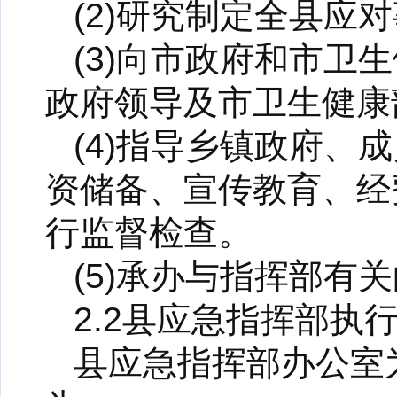
(2)研究制定全县应
(3)向市政府和市
政府领导及市卫生健康
(4)指导乡镇政府
资储备、宣传教育、经
行监督检查。
(5)承办与指挥部有
2.2县应急指挥部执
县应急指挥部办公室