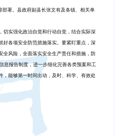
安排部署。县政府副县长张文有及各镇、相关单
，切实强化政治自觉和行动自觉，结合实际深
抓好各项安全防范措施落实。要紧盯重点，深
安全风险，全面落实安全生产责任和措施，防
故信息报告制度，进一步细化完善各类预案和工
件，能够第一时间出动，及时、科学、有效处