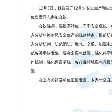
12月3日，我县召开12月份安全生产
位负责同志参加会议。
会议强调，要提高站位，守牢安全底线。
入分析年终岁尾安全生产的规律特点，提前研
入分析研判。防范消防、燃气、交通、能源电
范各类事故发生。要突出应急处置，强化科学
作机制，强化预案演练，各行业领域应急救援
置。
会上有关镇及单位汇报发言，专家对全县