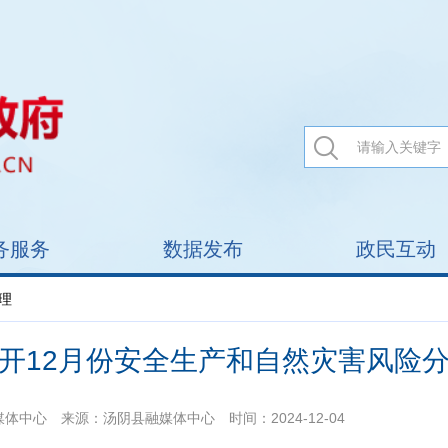
务服务
数据发布
政民互动
理
开12月份安全生产和自然灾害风险
媒体中心
来源：汤阴县融媒体中心
时间：2024-12-04