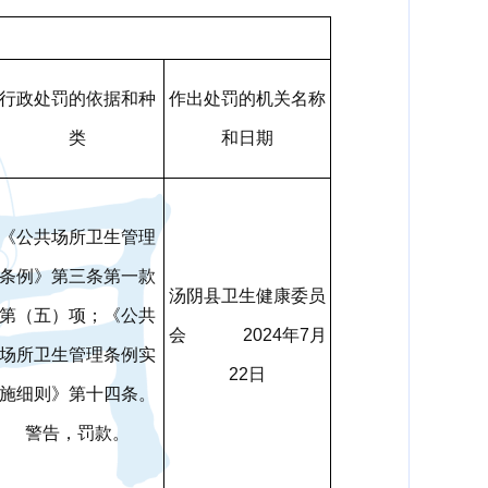
行政处罚的依据和种
作出处罚的机关名称
类
和日期
《公共场所卫生管理
条例》第三条第一款
汤阴县卫生健康委员
第（五）项；《公共
会 2024年7月
场所卫生管理条例实
22日
施细则》第十四条。
警告，罚款。