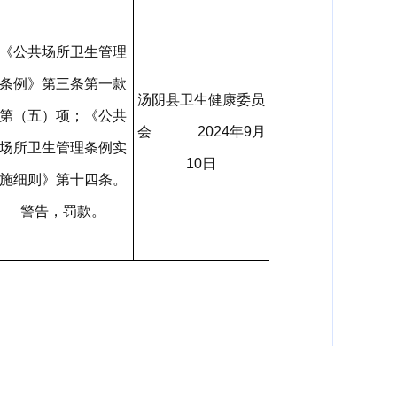
《公共场所卫生管理
条例》第三条第一款
汤阴县卫生健康委员
第（五）项；《公共
会 2024年9月
场所卫生管理条例实
10日
施细则》第十四条。
警告，罚款。