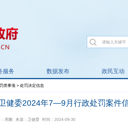
务服务
数据发布
政民互动
罚类事项
> 处罚决定信息
卫健委2024年7—9月行政处罚案件
布：周鹏
来源：卫健委
时间：2024-09-30