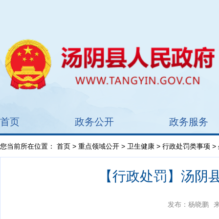
首页
政务公开
政务服务
您当前所在位置：
首页
>
重点领域公开
>
卫生健康
>
行政处罚类事项
>
【行政处罚】汤阴县
发布：杨晓鹏