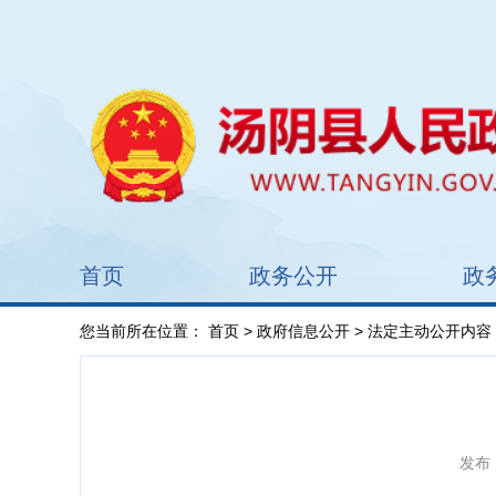
首页
政务公开
政
您当前所在位置：
首页
>
政府信息公开
>
法定主动公开内容
发布