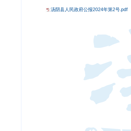
汤阴县人民政府公报2024年第2号.pdf