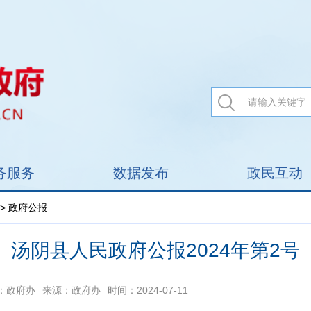
务服务
数据发布
政民互动
> 政府公报
汤阴县人民政府公报2024年第2号
：政府办
来源：政府办
时间：2024-07-11