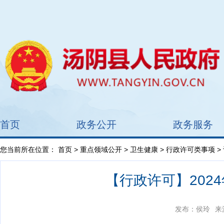
首页
政务公开
政务服务
您当前所在位置：
首页
>
重点领域公开
>
卫生健康
>
行政许可类事项
>
【行政许可】2024
发布：侯玲
来