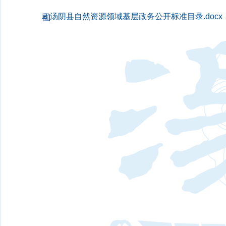
汤阴县自然资源领域基层政务公开标准目录.docx