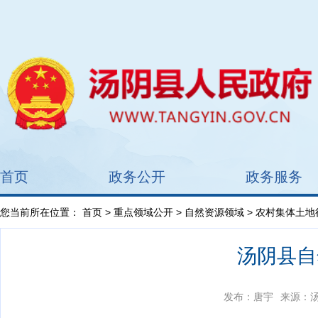
首页
政务公开
政务服务
您当前所在位置：
首页
>
重点领域公开
>
自然资源领域
>
农村集体土地
汤阴县自
发布：唐宇
来源：