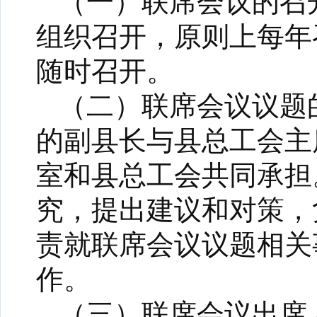
（一）联席会议的召
组织召开，原则上每年
随时召开。
（二）联席会议议题
的副县长与县总工会主
室和县总工会共同承担
究，提出建议和对策，
责就联席会议议题相关
作。
（三）联席会议出席