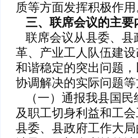
质等方面发挥积极作用
三、联席会议的主要
联席会议从县委、县
革、产业工人队伍建设
和谐稳定的突出问题，
协调解决的实际问题等
（一）通报我县国民
及职工切身利益和工会
县委、县政府工作大局