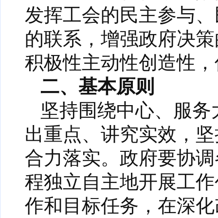
发挥工会的民主参与、
的联系，增强政府决策
积极性主动性创造性，
二、基本原则
坚持围绕中心、服务
出重点、讲究实效，坚
合力落实。政府要协调
程独立自主地开展工作
作和目标任务，在深化