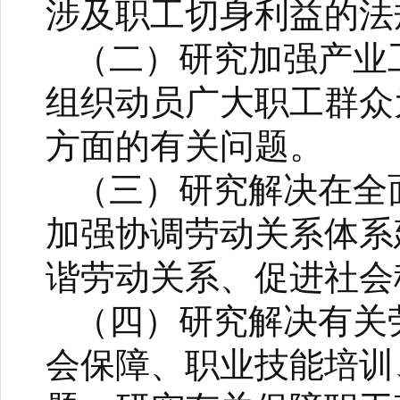
涉及职工切身利益的法
（二）研究加强产业
组织动员广大职工群众
方面的有关问题。
（三）研究解决在全
加强协调劳动关系体系
谐劳动关系、促进社会
（四）研究解决有关
会保障、职业技能培训