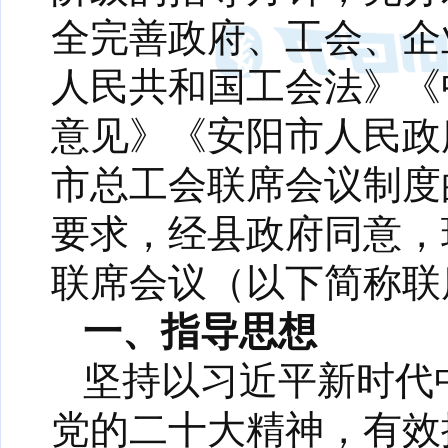
全完善政府、工会、企
人民共和国工会法》《
意见》《安阳市人民政
市总工会联席会议制度的
要求，经县政府同意，
联席会议（以下简称联
一、指导思想
坚持以习近平新时代
党的二十大精神，有效