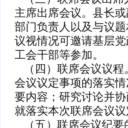
主席出席会议。县长或
部门负责人以及与议题
议视情况可邀请基层党
工会干部等参加。
（四）联席会议议程
会议议定事项的落实情
要内容；研究讨论并协
就落实本次联席会议议
（五）联席会议纪要