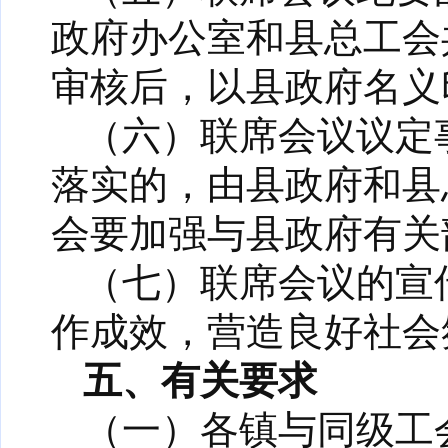
政府办公室和县总工会
审核后，以县政府名义
（六）联席会议议定
落实的，由县政府和县
会要加强与县政府有关
（七）联席会议的宣
作成效，营造良好社会
五、有关要求
（一）各镇与同级工