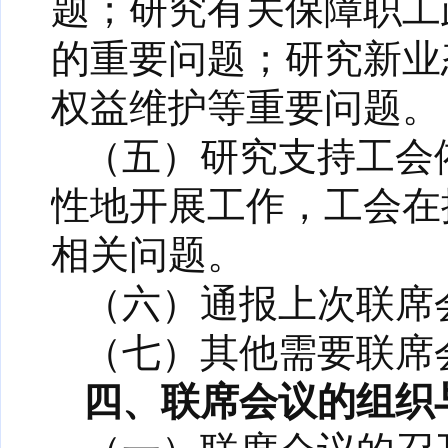
题；研究有关保障职工
的重要问题；研究新业
权益维护等重要问题。
（五）研究支持工会
性地开展工作，工会在
相关问题。
（六）通报上次联席
（七）其他需要联席
四、联席会议的组织