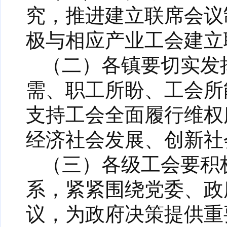
究，推进建立联席会议
极与相应产业工会建立
（二）各镇要切实发
需、职工所盼、工会所
支持工会全面履行维权
经济社会发展、创新社
（三）各级工会要积
系，紧紧围绕党委、政
议，为政府决策提供重