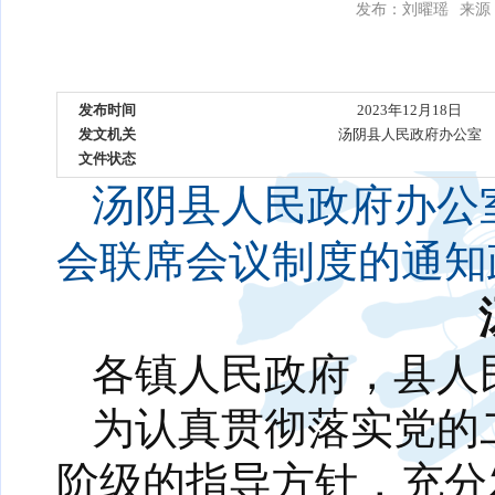
发布：刘曜瑶
来源
发布时间
2023年12月18日
发文机关
汤阴县人民政府办公室
文件状态
汤阴县人民政府办公
会联席会议制度的通知
各镇人民政府，县人
为认真贯彻落实党的
阶级的指导方针，充分