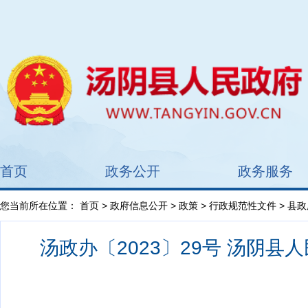
首页
政务公开
政务服务
您当前所在位置：
首页
>
政府信息公开
>
政策
>
行政规范性文件
> 县
汤政办〔2023〕29号 汤阴