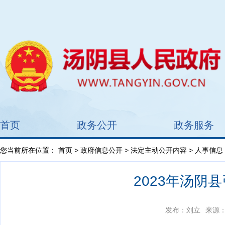
首页
政务公开
政务服务
您当前所在位置：
首页
>
政府信息公开
>
法定主动公开内容
> 人事信息
2023年汤阴
发布：刘立
来源