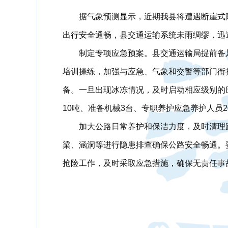
据气象预测显示，近期我县将遭遇断崖式
出行安全通畅，县交通运输系统未雨绸缪，迅
制定专项应急预案。县交通运输局提前备
培训操练，加强与应急、气象和交警等部门衔
备。一旦出现冰冻情况，及时启动相应级别的
10吨、准备机械3台、专职养护应急养护人员
加大公路日常养护和保洁力度，及时清理
梁、涵洞等进行隐患排查确保公路安全畅通。
抢险工作，及时采取应急措施，确保无责任事