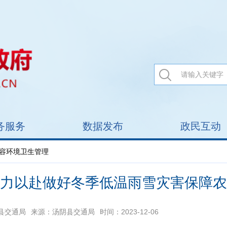
务服务
数据发布
政民互动
市容环境卫生管理
力以赴做好冬季低温雨雪灾害保障农
县交通局
来源：汤阴县交通局
时间：2023-12-06