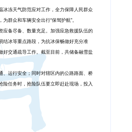
温冰冻天气防范应对工作，全力保障人民群众
为群众和车辆安全出行“保驾护航”。
资应备尽备、数量充足。加强应急救援队伍的
易结冰等重点路段，为抗冰保畅做好充分准
做好交通疏导工作。截至目前，共储备融雪盐
通、运行安全；同时对辖区内的公路路面、桥
抢险任务时，抢险队伍要立即赶赴现场，投入